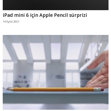
iPad mini 6 için Apple Pencil sürprizi
14 Eylül 2021