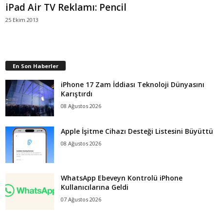
iPad Air TV Reklamı: Pencil
25 Ekim 2013
En Son Haberler
iPhone 17 Zam İddiası Teknoloji Dünyasını
Karıştırdı
08 Ağustos 2026
Apple İşitme Cihazı Desteği Listesini Büyüttü
08 Ağustos 2026
WhatsApp Ebeveyn Kontrolü iPhone
Kullanıcılarına Geldi
07 Ağustos 2026