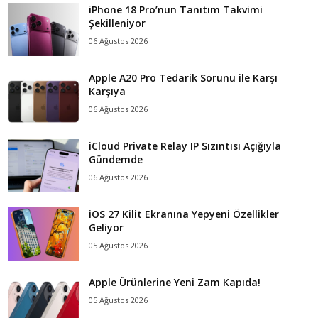
iPhone 18 Pro’nun Tanıtım Takvimi
Şekilleniyor
06 Ağustos 2026
Apple A20 Pro Tedarik Sorunu ile Karşı
Karşıya
06 Ağustos 2026
iCloud Private Relay IP Sızıntısı Açığıyla
Gündemde
06 Ağustos 2026
iOS 27 Kilit Ekranına Yepyeni Özellikler
Geliyor
05 Ağustos 2026
Apple Ürünlerine Yeni Zam Kapıda!
05 Ağustos 2026