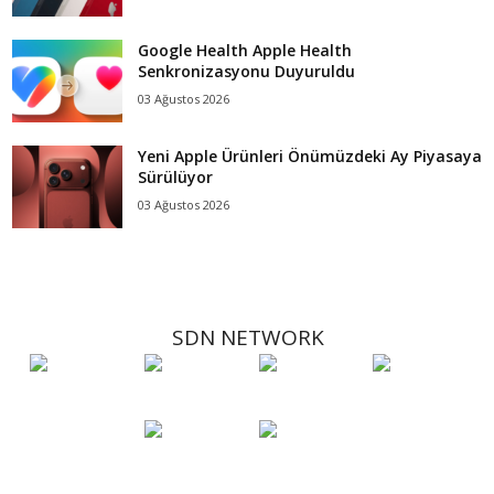
Google Health Apple Health
Senkronizasyonu Duyuruldu
03 Ağustos 2026
Yeni Apple Ürünleri Önümüzdeki Ay Piyasaya
Sürülüyor
03 Ağustos 2026
SDN NETWORK