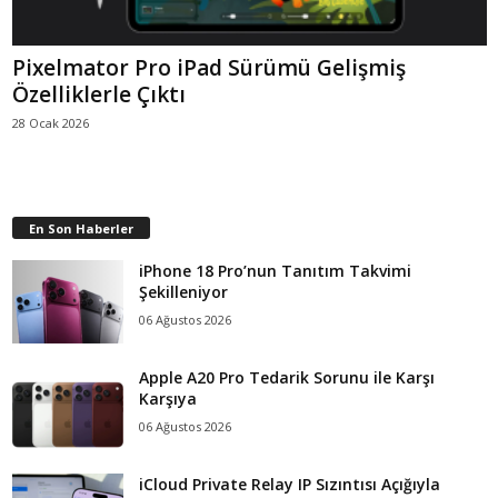
Pixelmator Pro iPad Sürümü Gelişmiş
Özelliklerle Çıktı
28 Ocak 2026
En Son Haberler
iPhone 18 Pro’nun Tanıtım Takvimi
Şekilleniyor
06 Ağustos 2026
Apple A20 Pro Tedarik Sorunu ile Karşı
Karşıya
06 Ağustos 2026
iCloud Private Relay IP Sızıntısı Açığıyla