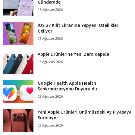
Gündemde
06 Ağustos 2026
iOS 27 Kilit Ekranına Yepyeni Özellikler
Geliyor
05 Ağustos 2026
Apple Ürünlerine Yeni Zam Kapıda!
05 Ağustos 2026
Google Health Apple Health
Senkronizasyonu Duyuruldu
03 Ağustos 2026
Yeni Apple Ürünleri Önümüzdeki Ay Piyasaya
Sürülüyor
03 Ağustos 2026