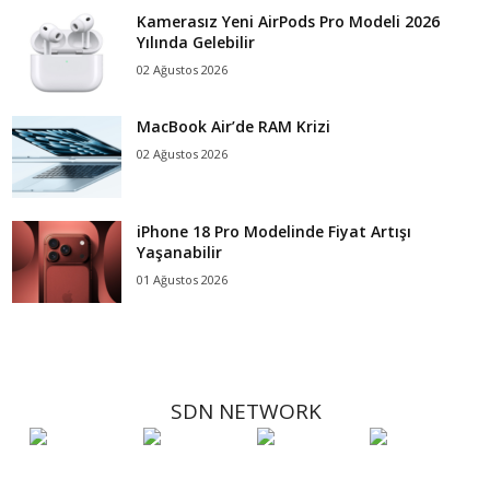
Kamerasız Yeni AirPods Pro Modeli 2026
Yılında Gelebilir
02 Ağustos 2026
MacBook Air’de RAM Krizi
02 Ağustos 2026
iPhone 18 Pro Modelinde Fiyat Artışı
Yaşanabilir
01 Ağustos 2026
SDN NETWORK