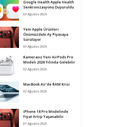
Google Health Apple Health
Senkronizasyonu Duyuruldu
03 Ağustos 2026
Yeni Apple Ürünleri
Önümüzdeki Ay Piyasaya
Sürülüyor
03 Ağustos 2026
Kamerasız Yeni AirPods Pro
Modeli 2026 Yılında Gelebilir
02 Ağustos 2026
MacBook Air’de RAM Krizi
02 Ağustos 2026
iPhone 18 Pro Modelinde
Fiyat Artışı Yaşanabilir
01 Ağustos 2026