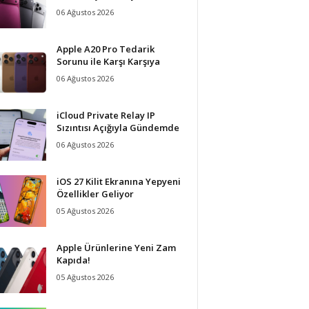
06 Ağustos 2026
Apple A20 Pro Tedarik
Sorunu ile Karşı Karşıya
06 Ağustos 2026
iCloud Private Relay IP
Sızıntısı Açığıyla Gündemde
06 Ağustos 2026
iOS 27 Kilit Ekranına Yepyeni
Özellikler Geliyor
05 Ağustos 2026
Apple Ürünlerine Yeni Zam
Kapıda!
05 Ağustos 2026