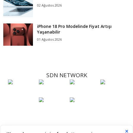
02 Ağustos 2026
iPhone 18 Pro Modelinde Fiyat Artışı
Yaşanabilir
01 Ağustos 2026
SDN NETWORK