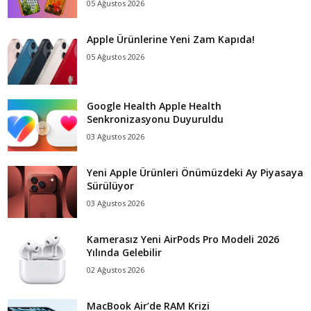
05 Ağustos 2026
Apple Ürünlerine Yeni Zam Kapıda!
05 Ağustos 2026
Google Health Apple Health
Senkronizasyonu Duyuruldu
03 Ağustos 2026
Yeni Apple Ürünleri Önümüzdeki Ay Piyasaya
Sürülüyor
03 Ağustos 2026
Kamerasız Yeni AirPods Pro Modeli 2026
Yılında Gelebilir
02 Ağustos 2026
MacBook Air’de RAM Krizi