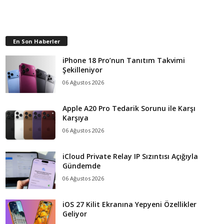
En Son Haberler
iPhone 18 Pro’nun Tanıtım Takvimi
Şekilleniyor
06 Ağustos 2026
Apple A20 Pro Tedarik Sorunu ile Karşı
Karşıya
06 Ağustos 2026
iCloud Private Relay IP Sızıntısı Açığıyla
Gündemde
06 Ağustos 2026
iOS 27 Kilit Ekranına Yepyeni Özellikler
Geliyor