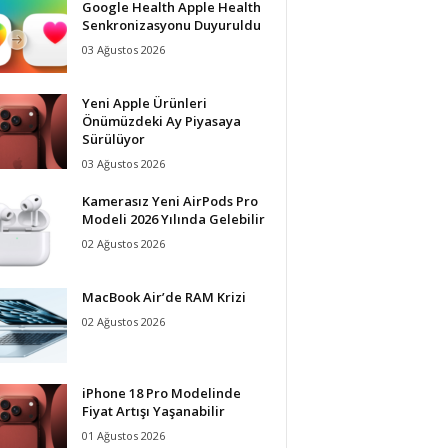
Google Health Apple Health
Senkronizasyonu Duyuruldu
03 Ağustos 2026
Yeni Apple Ürünleri
Önümüzdeki Ay Piyasaya
Sürülüyor
03 Ağustos 2026
Kamerasız Yeni AirPods Pro
Modeli 2026 Yılında Gelebilir
02 Ağustos 2026
MacBook Air’de RAM Krizi
02 Ağustos 2026
iPhone 18 Pro Modelinde
Fiyat Artışı Yaşanabilir
01 Ağustos 2026