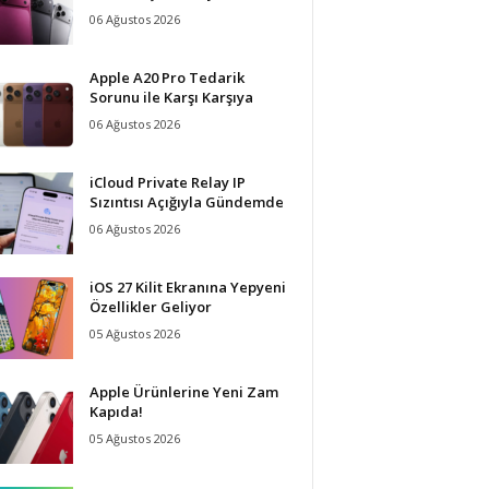
06 Ağustos 2026
Apple A20 Pro Tedarik
Sorunu ile Karşı Karşıya
06 Ağustos 2026
iCloud Private Relay IP
Sızıntısı Açığıyla Gündemde
06 Ağustos 2026
iOS 27 Kilit Ekranına Yepyeni
Özellikler Geliyor
05 Ağustos 2026
Apple Ürünlerine Yeni Zam
Kapıda!
05 Ağustos 2026