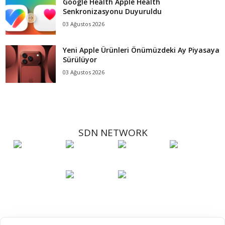
Google Health Apple Health
Senkronizasyonu Duyuruldu
03 Ağustos 2026
Yeni Apple Ürünleri Önümüzdeki Ay Piyasaya
Sürülüyor
03 Ağustos 2026
SDN NETWORK