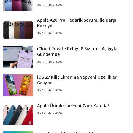
06 Ağustos 2026
Apple A20 Pro Tedarik Sorunu ile Karşı
Karşıya
06 Ağustos 2026
iCloud Private Relay IP Sızıntısı Açığıyla
Gündemde
06 Ağustos 2026
iOS 27 Kilit Ekranına Yepyeni Özellikler
Geliyor
05 Ağustos 2026
Apple Ürünlerine Yeni Zam Kapıda!
05 Ağustos 2026