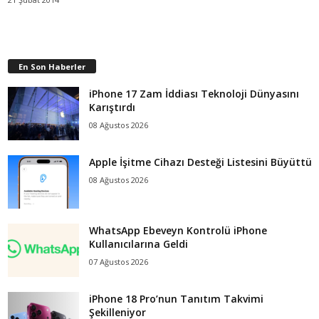
En Son Haberler
iPhone 17 Zam İddiası Teknoloji Dünyasını
Karıştırdı
08 Ağustos 2026
Apple İşitme Cihazı Desteği Listesini Büyüttü
08 Ağustos 2026
WhatsApp Ebeveyn Kontrolü iPhone
Kullanıcılarına Geldi
07 Ağustos 2026
iPhone 18 Pro’nun Tanıtım Takvimi
Şekilleniyor