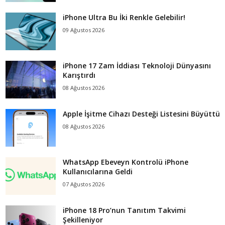
iPhone Ultra Bu İki Renkle Gelebilir!
09 Ağustos 2026
iPhone 17 Zam İddiası Teknoloji Dünyasını
Karıştırdı
08 Ağustos 2026
Apple İşitme Cihazı Desteği Listesini Büyüttü
08 Ağustos 2026
WhatsApp Ebeveyn Kontrolü iPhone
Kullanıcılarına Geldi
07 Ağustos 2026
iPhone 18 Pro’nun Tanıtım Takvimi
Şekilleniyor