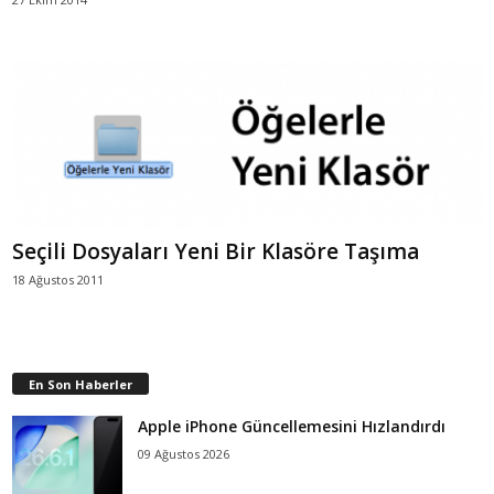
Seçili Dosyaları Yeni Bir Klasöre Taşıma
18 Ağustos 2011
En Son Haberler
Apple iPhone Güncellemesini Hızlandırdı
09 Ağustos 2026