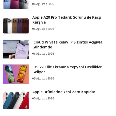
06 Ağustos 2026
Apple A20 Pro Tedarik Sorunu ile Karşı
Karşıya
06 Ağustos 2026
iCloud Private Relay IP Sızıntısı Açığıyla
Gündemde
06 Ağustos 2026
iOS 27 Kilit Ekranına Yepyeni Özellikler
Geliyor
05 Ağustos 2026
Apple Ürünlerine Yeni Zam Kapıda!
05 Ağustos 2026