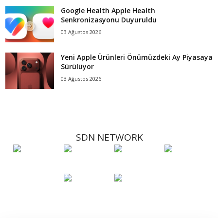
Google Health Apple Health
Senkronizasyonu Duyuruldu
03 Ağustos 2026
Yeni Apple Ürünleri Önümüzdeki Ay Piyasaya
Sürülüyor
03 Ağustos 2026
SDN NETWORK