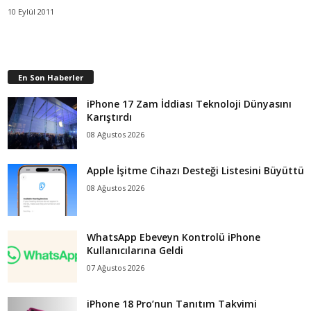
10 Eylül 2011
En Son Haberler
iPhone 17 Zam İddiası Teknoloji Dünyasını
Karıştırdı
08 Ağustos 2026
Apple İşitme Cihazı Desteği Listesini Büyüttü
08 Ağustos 2026
WhatsApp Ebeveyn Kontrolü iPhone
Kullanıcılarına Geldi
07 Ağustos 2026
iPhone 18 Pro’nun Tanıtım Takvimi