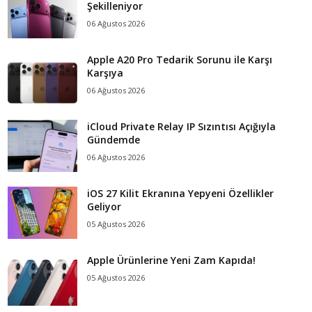
Şekilleniyor
06 Ağustos 2026
Apple A20 Pro Tedarik Sorunu ile Karşı
Karşıya
06 Ağustos 2026
iCloud Private Relay IP Sızıntısı Açığıyla
Gündemde
06 Ağustos 2026
iOS 27 Kilit Ekranına Yepyeni Özellikler
Geliyor
05 Ağustos 2026
Apple Ürünlerine Yeni Zam Kapıda!
05 Ağustos 2026