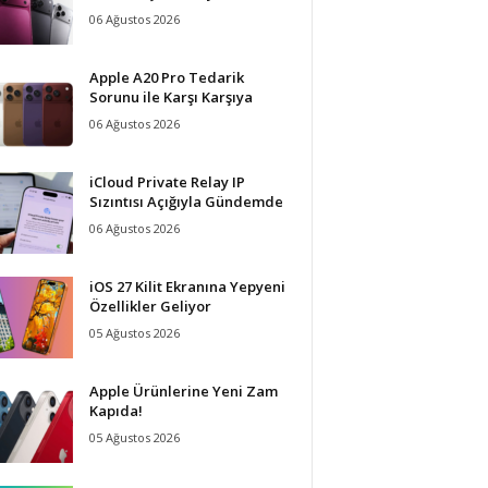
06 Ağustos 2026
Apple A20 Pro Tedarik
Sorunu ile Karşı Karşıya
06 Ağustos 2026
iCloud Private Relay IP
Sızıntısı Açığıyla Gündemde
06 Ağustos 2026
iOS 27 Kilit Ekranına Yepyeni
Özellikler Geliyor
05 Ağustos 2026
Apple Ürünlerine Yeni Zam
Kapıda!
05 Ağustos 2026