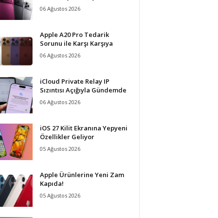
06 Ağustos 2026
Apple A20 Pro Tedarik
Sorunu ile Karşı Karşıya
06 Ağustos 2026
iCloud Private Relay IP
Sızıntısı Açığıyla Gündemde
06 Ağustos 2026
iOS 27 Kilit Ekranına Yepyeni
Özellikler Geliyor
05 Ağustos 2026
Apple Ürünlerine Yeni Zam
Kapıda!
05 Ağustos 2026