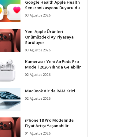
Google Health Apple Health
Senkronizasyonu Duyuruldu
03 Ağustos 2026
Yeni Apple Ürünleri
Önümüzdeki Ay Piyasaya
Sürülüyor
03 Ağustos 2026
Kamerasız Yeni AirPods Pro
Modeli 2026 Yılında Gelebilir
02 Ağustos 2026
MacBook Air’de RAM Krizi
02 Ağustos 2026
iPhone 18 Pro Modelinde
Fiyat Artışı Yaşanabilir
01 Ağustos 2026