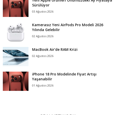
Yeni Apple Ürünleri Önümüzdeki Ay Piyasaya
Sürülüyor
03 Ağustos 2026
Kamerasız Yeni AirPods Pro Modeli 2026
Yılında Gelebilir
02 Ağustos 2026
MacBook Air’de RAM Krizi
02 Ağustos 2026
iPhone 18 Pro Modelinde Fiyat Artışı
Yaşanabilir
01 Ağustos 2026