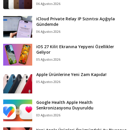
06 Ağustos 2026
iCloud Private Relay IP Sızıntısı Açığıyla
Gündemde
06 Ağustos 2026
iOS 27 Kilit Ekranına Yepyeni Özellikler
Geliyor
05 Ağustos 2026
Apple Ürünlerine Yeni Zam Kapıda!
05 Ağustos 2026
Google Health Apple Health
Senkronizasyonu Duyuruldu
03 Ağustos 2026