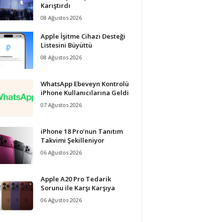
Karıştırdı
08 Ağustos 2026
Apple İşitme Cihazı Desteği
Listesini Büyüttü
08 Ağustos 2026
WhatsApp Ebeveyn Kontrolü
iPhone Kullanıcılarına Geldi
07 Ağustos 2026
iPhone 18 Pro’nun Tanıtım
Takvimi Şekilleniyor
06 Ağustos 2026
Apple A20 Pro Tedarik
Sorunu ile Karşı Karşıya
06 Ağustos 2026