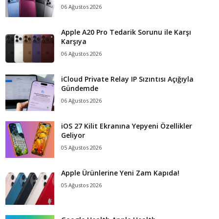
06 Ağustos 2026
Apple A20 Pro Tedarik Sorunu ile Karşı
Karşıya
06 Ağustos 2026
iCloud Private Relay IP Sızıntısı Açığıyla
Gündemde
06 Ağustos 2026
iOS 27 Kilit Ekranına Yepyeni Özellikler
Geliyor
05 Ağustos 2026
Apple Ürünlerine Yeni Zam Kapıda!
05 Ağustos 2026