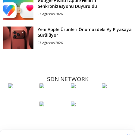
Google Health Apple Health
Senkronizasyonu Duyuruldu
03 Ağustos 2026
Yeni Apple Ürünleri Önümüzdeki Ay Piyasaya
Sürülüyor
03 Ağustos 2026
SDN NETWORK