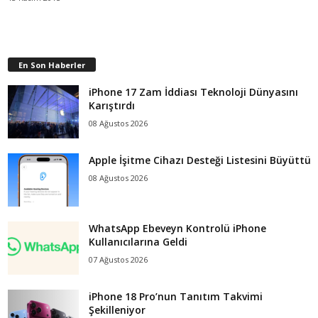
En Son Haberler
iPhone 17 Zam İddiası Teknoloji Dünyasını
Karıştırdı
08 Ağustos 2026
Apple İşitme Cihazı Desteği Listesini Büyüttü
08 Ağustos 2026
WhatsApp Ebeveyn Kontrolü iPhone
Kullanıcılarına Geldi
07 Ağustos 2026
iPhone 18 Pro’nun Tanıtım Takvimi
Şekilleniyor