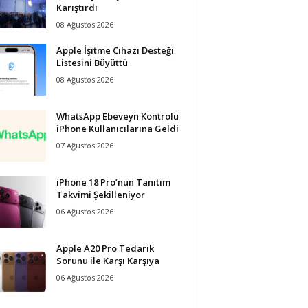
Karıştırdı
08 Ağustos 2026
Apple İşitme Cihazı Desteği
Listesini Büyüttü
08 Ağustos 2026
WhatsApp Ebeveyn Kontrolü
iPhone Kullanıcılarına Geldi
07 Ağustos 2026
iPhone 18 Pro’nun Tanıtım
Takvimi Şekilleniyor
06 Ağustos 2026
Apple A20 Pro Tedarik
Sorunu ile Karşı Karşıya
06 Ağustos 2026