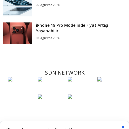
02 Ağustos 2026
iPhone 18 Pro Modelinde Fiyat Artışı
Yaşanabilir
01 Ağustos 2026
SDN NETWORK