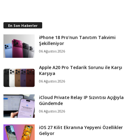
En Son Haberler
iPhone 18 Pro’nun Tanıtım Takvimi
Şekilleniyor
06 Ağustos 2026
Apple A20 Pro Tedarik Sorunu ile Karşı
Karşıya
06 Ağustos 2026
iCloud Private Relay IP Sızıntısı Açığıyla
Gündemde
06 Ağustos 2026
iOS 27 Kilit Ekranına Yepyeni Özellikler
Geliyor