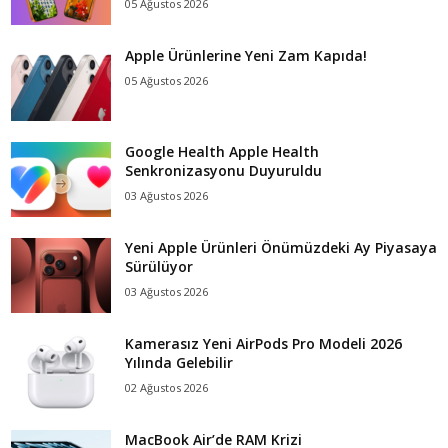
05 Ağustos 2026
Apple Ürünlerine Yeni Zam Kapıda!
05 Ağustos 2026
Google Health Apple Health
Senkronizasyonu Duyuruldu
03 Ağustos 2026
Yeni Apple Ürünleri Önümüzdeki Ay Piyasaya
Sürülüyor
03 Ağustos 2026
Kamerasız Yeni AirPods Pro Modeli 2026
Yılında Gelebilir
02 Ağustos 2026
MacBook Air’de RAM Krizi