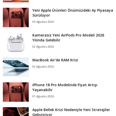
Yeni Apple Ürünleri Önümüzdeki Ay Piyasaya
Sürülüyor
03 Ağustos 2026
Kamerasız Yeni AirPods Pro Modeli 2026
Yılında Gelebilir
02 Ağustos 2026
MacBook Air’de RAM Krizi
02 Ağustos 2026
iPhone 18 Pro Modelinde Fiyat Artışı
Yaşanabilir
01 Ağustos 2026
Apple Bellek Krizi Nedeniyle Yeni Stratejiler
Geliştiriyor