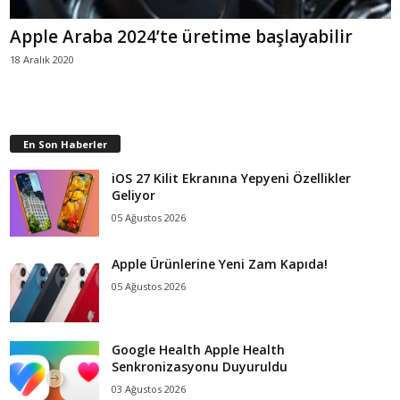
Apple Araba 2024’te üretime başlayabilir
18 Aralık 2020
En Son Haberler
iOS 27 Kilit Ekranına Yepyeni Özellikler
Geliyor
05 Ağustos 2026
Apple Ürünlerine Yeni Zam Kapıda!
05 Ağustos 2026
Google Health Apple Health
Senkronizasyonu Duyuruldu
03 Ağustos 2026