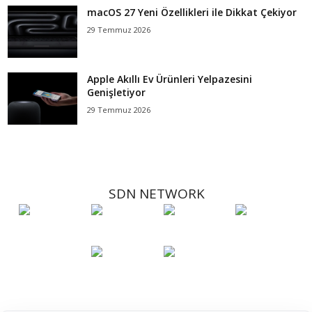
macOS 27 Yeni Özellikleri ile Dikkat Çekiyor
29 Temmuz 2026
Apple Akıllı Ev Ürünleri Yelpazesini
Genişletiyor
29 Temmuz 2026
SDN NETWORK