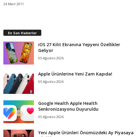
24 Mart 2011
En Son Haberler
iOS 27 Kilit Ekranına Yepyeni Özellikler
Geliyor
05 Ağustos 2026
Apple Ürünlerine Yeni Zam Kapıda!
05 Ağustos 2026
Google Health Apple Health
Senkronizasyonu Duyuruldu
03 Ağustos 2026
Yeni Apple Ürünleri Önümüzdeki Ay Piyasaya