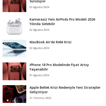
Sürülüyor
03 Ağustos 2026
Kamerasız Yeni AirPods Pro Modeli 2026
Yılında Gelebilir
02 Ağustos 2026
MacBook Air’de RAM Krizi
02 Ağustos 2026
iPhone 18 Pro Modelinde Fiyat Artışı
Yaşanabilir
01 Ağustos 2026
Apple Bellek Krizi Nedeniyle Yeni Stratejiler
Geliştiriyor
31 Temmuz 2026