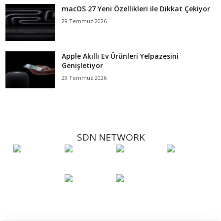
macOS 27 Yeni Özellikleri ile Dikkat Çekiyor
29 Temmuz 2026
Apple Akıllı Ev Ürünleri Yelpazesini
Genişletiyor
29 Temmuz 2026
SDN NETWORK