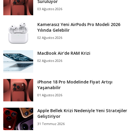
Sürülüyor
03 Ağustos 2026
Kamerasız Yeni AirPods Pro Modeli 2026
Yılında Gelebilir
02 Ağustos 2026
MacBook Air’de RAM Krizi
02 Ağustos 2026
iPhone 18 Pro Modelinde Fiyat Artışı
Yaşanabilir
01 Ağustos 2026
Apple Bellek Krizi Nedeniyle Yeni Stratejiler
Geliştiriyor
31 Temmuz 2026