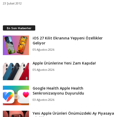
23 Şubat 2012
En Son Haberler
iOS 27 Kilit Ekranına Yepyeni Özellikler
Geliyor
05 Ağustos 2026
Apple Ürünlerine Yeni Zam Kapıda!
05 Ağustos 2026
Google Health Apple Health
Senkronizasyonu Duyuruldu
03 Ağustos 2026
Yeni Apple Ürünleri Önümüzdeki Ay Piyasaya