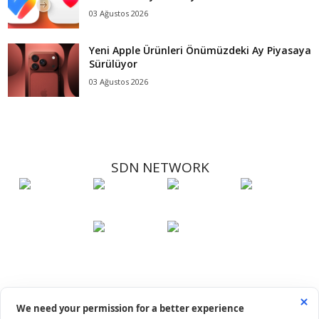
03 Ağustos 2026
Yeni Apple Ürünleri Önümüzdeki Ay Piyasaya
Sürülüyor
03 Ağustos 2026
SDN NETWORK