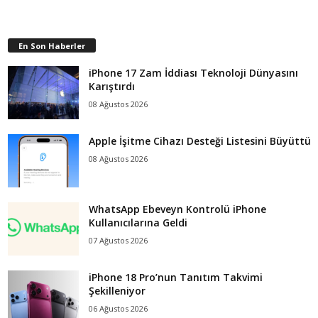
En Son Haberler
iPhone 17 Zam İddiası Teknoloji Dünyasını
Karıştırdı
08 Ağustos 2026
Apple İşitme Cihazı Desteği Listesini Büyüttü
08 Ağustos 2026
WhatsApp Ebeveyn Kontrolü iPhone
Kullanıcılarına Geldi
07 Ağustos 2026
iPhone 18 Pro’nun Tanıtım Takvimi
Şekilleniyor
06 Ağustos 2026