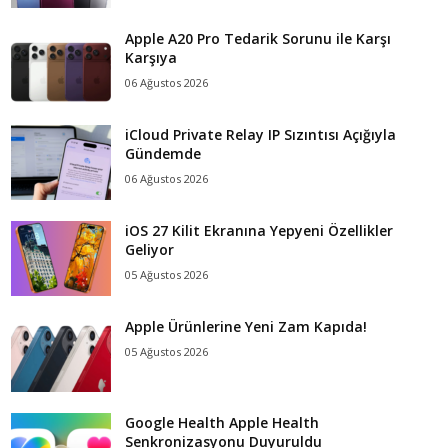
Apple A20 Pro Tedarik Sorunu ile Karşı
Karşıya
06 Ağustos 2026
iCloud Private Relay IP Sızıntısı Açığıyla
Gündemde
06 Ağustos 2026
iOS 27 Kilit Ekranına Yepyeni Özellikler
Geliyor
05 Ağustos 2026
Apple Ürünlerine Yeni Zam Kapıda!
05 Ağustos 2026
Google Health Apple Health
Senkronizasyonu Duyuruldu