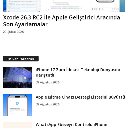
Xcode 26.3 RC2 İle Apple Geliştirici Aracında
Son Ayarlamalar
20 Şubat 2026
En Son Haberler
iPhone 17 Zam İddiası Teknoloji Dünyasını
Karıştırdı
08 Ağustos 2026
Apple İşitme Cihazı Desteği Listesini Büyüttü
08 Ağustos 2026
WhatsApp Ebeveyn Kontrolü iPhone