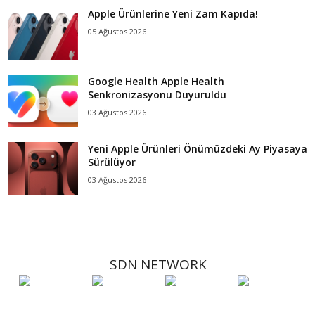
Apple Ürünlerine Yeni Zam Kapıda!
05 Ağustos 2026
Google Health Apple Health
Senkronizasyonu Duyuruldu
03 Ağustos 2026
Yeni Apple Ürünleri Önümüzdeki Ay Piyasaya
Sürülüyor
03 Ağustos 2026
SDN NETWORK