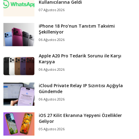
Kullanıcılarına Geldi
07 Ağustos 2026
iPhone 18 Pro’nun Tanıtım Takvimi
Şekilleniyor
06 Ağustos 2026
Apple A20 Pro Tedarik Sorunu ile Karşı
Karşıya
06 Ağustos 2026
iCloud Private Relay IP Sızıntısı Açığıyla
Gündemde
06 Ağustos 2026
iOS 27 Kilit Ekranına Yepyeni Özellikler
Geliyor
05 Ağustos 2026