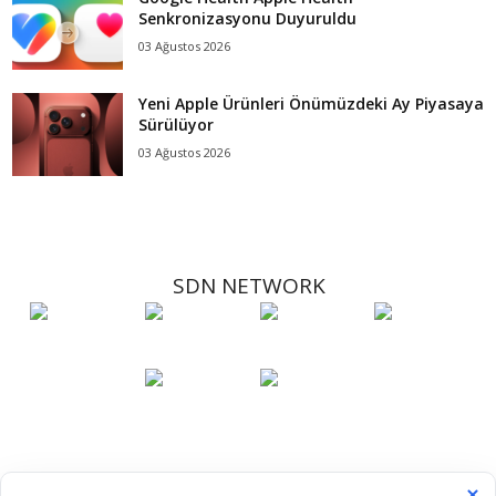
Senkronizasyonu Duyuruldu
03 Ağustos 2026
Yeni Apple Ürünleri Önümüzdeki Ay Piyasaya
Sürülüyor
03 Ağustos 2026
SDN NETWORK