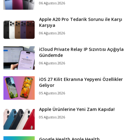
06 Ağustos 2026
Apple A20 Pro Tedarik Sorunu ile Karşı
Karşıya
06 Ağustos 2026
iCloud Private Relay IP Sızıntısı Açığıyla
Gündemde
06 Ağustos 2026
iOS 27 Kilit Ekranına Yepyeni Özellikler
Geliyor
05 Ağustos 2026
Apple Ürünlerine Yeni Zam Kapıda!
05 Ağustos 2026
Google Health Apple Health