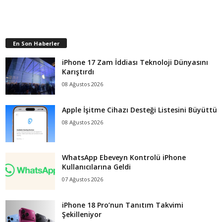
En Son Haberler
iPhone 17 Zam İddiası Teknoloji Dünyasını
Karıştırdı
08 Ağustos 2026
Apple İşitme Cihazı Desteği Listesini Büyüttü
08 Ağustos 2026
WhatsApp Ebeveyn Kontrolü iPhone
Kullanıcılarına Geldi
07 Ağustos 2026
iPhone 18 Pro’nun Tanıtım Takvimi
Şekilleniyor