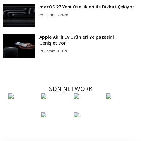
macOS 27 Yeni Özellikleri ile Dikkat Çekiyor
29 Temmuz 2026
Apple Akıllı Ev Ürünleri Yelpazesini
Genişletiyor
29 Temmuz 2026
SDN NETWORK