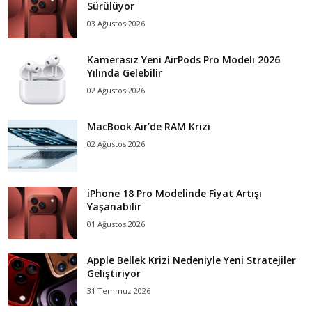
Sürülüyor
03 Ağustos 2026
Kamerasız Yeni AirPods Pro Modeli 2026
Yılında Gelebilir
02 Ağustos 2026
MacBook Air’de RAM Krizi
02 Ağustos 2026
iPhone 18 Pro Modelinde Fiyat Artışı
Yaşanabilir
01 Ağustos 2026
Apple Bellek Krizi Nedeniyle Yeni Stratejiler
Geliştiriyor
31 Temmuz 2026