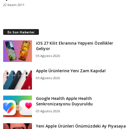
22 Kasım 2011
En Son Haberler
iOS 27 Kilit Ekranına Yepyeni Özellikler
Geliyor
05 Ağustos 2026
Apple Ürünlerine Yeni Zam Kapıda!
05 Ağustos 2026
Google Health Apple Health
Senkronizasyonu Duyuruldu
03 Ağustos 2026
Yeni Apple Ürünleri Önümüzdeki Ay Piyasaya