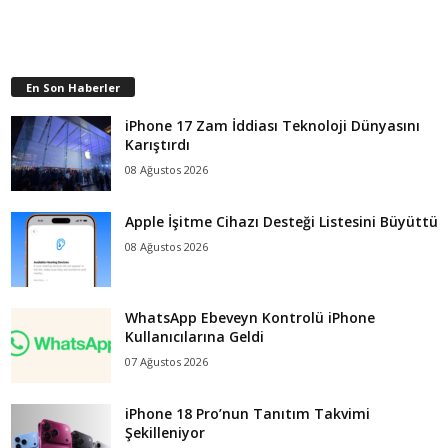
En Son Haberler
iPhone 17 Zam İddiası Teknoloji Dünyasını
Karıştırdı
08 Ağustos 2026
Apple İşitme Cihazı Desteği Listesini Büyüttü
08 Ağustos 2026
WhatsApp Ebeveyn Kontrolü iPhone
Kullanıcılarına Geldi
07 Ağustos 2026
iPhone 18 Pro’nun Tanıtım Takvimi
Şekilleniyor