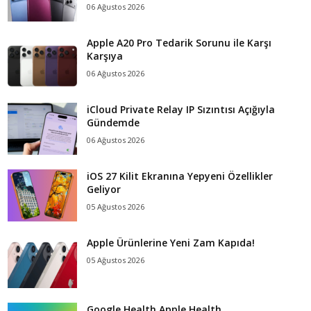
06 Ağustos 2026
Apple A20 Pro Tedarik Sorunu ile Karşı
Karşıya
06 Ağustos 2026
iCloud Private Relay IP Sızıntısı Açığıyla
Gündemde
06 Ağustos 2026
iOS 27 Kilit Ekranına Yepyeni Özellikler
Geliyor
05 Ağustos 2026
Apple Ürünlerine Yeni Zam Kapıda!
05 Ağustos 2026
Google Health Apple Health