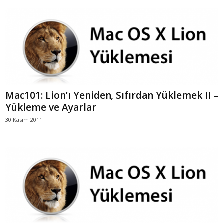
Mac101: Lion’ı Yeniden, Sıfırdan Yüklemek II –
Yükleme ve Ayarlar
30 Kasım 2011