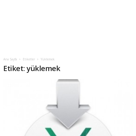
Ana Sayfa
Etiketler
Yüklemek
Etiket: yüklemek