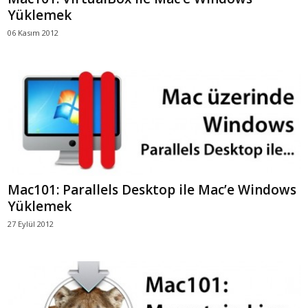
Yüklemek
06 Kasım 2012
Mac101: Parallels Desktop ile Mac’e Windows
Yüklemek
27 Eylül 2012