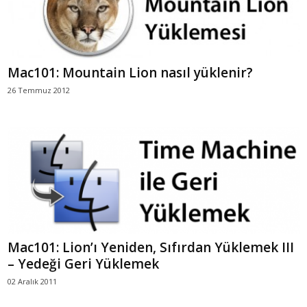
Mac101: Mountain Lion nasıl yüklenir?
26 Temmuz 2012
Mac101: Lion’ı Yeniden, Sıfırdan Yüklemek III
– Yedeği Geri Yüklemek
02 Aralık 2011