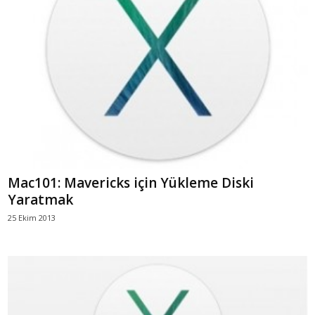
Mac101: Mavericks için Yükleme Diski
Yaratmak
25 Ekim 2013