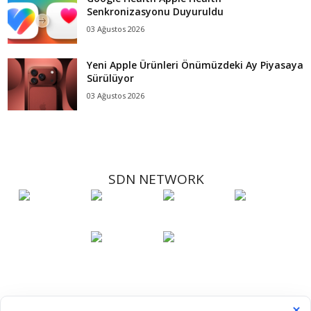
Senkronizasyonu Duyuruldu
03 Ağustos 2026
Yeni Apple Ürünleri Önümüzdeki Ay Piyasaya
Sürülüyor
03 Ağustos 2026
SDN NETWORK