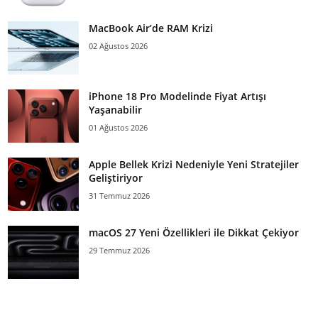
MacBook Air’de RAM Krizi
02 Ağustos 2026
iPhone 18 Pro Modelinde Fiyat Artışı
Yaşanabilir
01 Ağustos 2026
Apple Bellek Krizi Nedeniyle Yeni Stratejiler
Geliştiriyor
31 Temmuz 2026
macOS 27 Yeni Özellikleri ile Dikkat Çekiyor
29 Temmuz 2026