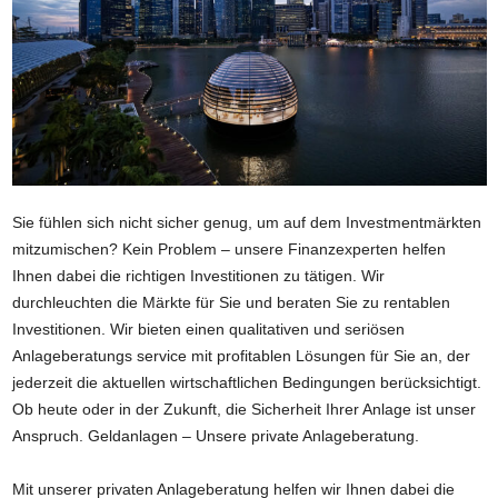
Sie fühlen sich nicht sicher genug, um auf dem Investmentmärkten
mitzumischen? Kein Problem – unsere Finanzexperten helfen
Ihnen dabei die richtigen Investitionen zu tätigen. Wir
durchleuchten die Märkte für Sie und beraten Sie zu rentablen
Investitionen. Wir bieten einen qualitativen und seriösen
Anlageberatungs service mit profitablen Lösungen für Sie an, der
jederzeit die aktuellen wirtschaftlichen Bedingungen berücksichtigt.
Ob heute oder in der Zukunft, die Sicherheit Ihrer Anlage ist unser
Anspruch.
Geldanlagen
– Unsere private Anlageberatung.
Mit unserer privaten
Anlageberatung
helfen wir Ihnen dabei die