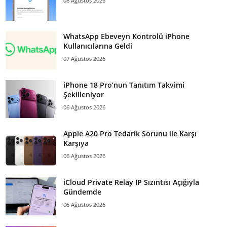
08 Ağustos 2026
WhatsApp Ebeveyn Kontrolü iPhone
Kullanıcılarına Geldi
07 Ağustos 2026
iPhone 18 Pro’nun Tanıtım Takvimi
Şekilleniyor
06 Ağustos 2026
Apple A20 Pro Tedarik Sorunu ile Karşı
Karşıya
06 Ağustos 2026
iCloud Private Relay IP Sızıntısı Açığıyla
Gündemde
06 Ağustos 2026