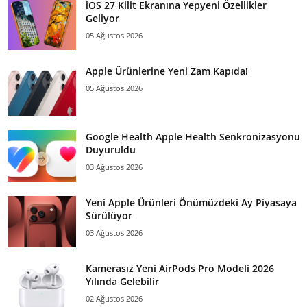
iOS 27 Kilit Ekranına Yepyeni Özellikler
Geliyor
05 Ağustos 2026
Apple Ürünlerine Yeni Zam Kapıda!
05 Ağustos 2026
Google Health Apple Health Senkronizasyonu
Duyuruldu
03 Ağustos 2026
Yeni Apple Ürünleri Önümüzdeki Ay Piyasaya
Sürülüyor
03 Ağustos 2026
Kamerasız Yeni AirPods Pro Modeli 2026
Yılında Gelebilir
02 Ağustos 2026