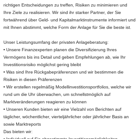
richtigen Entscheidungen zu treffen, Risiken zu minimieren und
Ihre Ziele zu realisieren. Wir sind ihr starker Partner, der Sie
fortwährend über Geld- und Kapitalmarktinstrumente informiert und
mit Ihnen abstimmt, welche Form der Anlage für Sie die beste ist.
Unser Leistungsumfang der privaten Anlageberatung:
• Unsere Finanzexperten planen die Diversifizierung Ihres
Vermögens bis ins Detail und geben Empfehlungen ab, wie Ihr
Investitionsrisiko möglichst gering bleibt
• Was sind Ihre Rückgabepräferenzen und wir bestimmen die
Risiken in diesen Präferenzen
• Wir erstellen regelmäßig Modellinvestitionsportfolios, welche wir
rund um die Uhr überwachen, um schnellstmöglich auf
Marktveränderungen reagieren zu können
• Unseren Kunden bieten wir eine Vielzahl von Berichten auf
täglicher, wöchentlicher, vierteljährlicher oder jährlicher Basis an
sowie Marktreports
Das bieten wir: