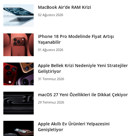
MacBook Air’de RAM Krizi
02 Ağustos 2026
iPhone 18 Pro Modelinde Fiyat Artışı
Yaşanabilir
01 Ağustos 2026
Apple Bellek Krizi Nedeniyle Yeni Stratejiler
Geliştiriyor
31 Temmuz 2026
macOS 27 Yeni Özellikleri ile Dikkat Çekiyor
29 Temmuz 2026
Apple Akıllı Ev Ürünleri Yelpazesini
Genişletiyor