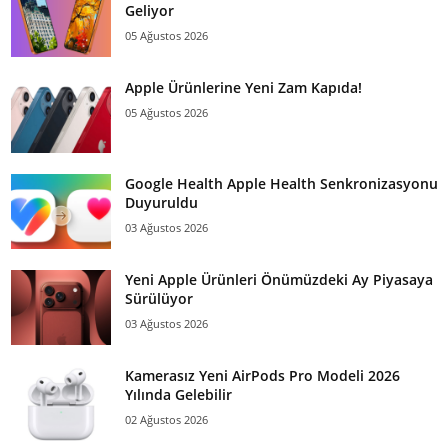
Geliyor
05 Ağustos 2026
Apple Ürünlerine Yeni Zam Kapıda!
05 Ağustos 2026
Google Health Apple Health Senkronizasyonu
Duyuruldu
03 Ağustos 2026
Yeni Apple Ürünleri Önümüzdeki Ay Piyasaya
Sürülüyor
03 Ağustos 2026
Kamerasız Yeni AirPods Pro Modeli 2026
Yılında Gelebilir
02 Ağustos 2026