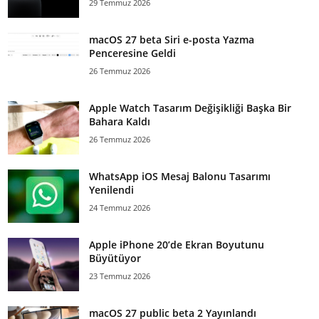
29 Temmuz 2026
macOS 27 beta Siri e-posta Yazma
Penceresine Geldi
26 Temmuz 2026
Apple Watch Tasarım Değişikliği Başka Bir
Bahara Kaldı
26 Temmuz 2026
WhatsApp iOS Mesaj Balonu Tasarımı
Yenilendi
24 Temmuz 2026
Apple iPhone 20’de Ekran Boyutunu
Büyütüyor
23 Temmuz 2026
macOS 27 public beta 2 Yayınlandı