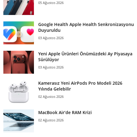
05 Ağustos 2026
Google Health Apple Health Senkronizasyonu
Duyuruldu
03 Ağustos 2026
Yeni Apple Ürünleri Önümüzdeki Ay Piyasaya
Sürülüyor
03 Ağustos 2026
Kamerasız Yeni AirPods Pro Modeli 2026
Yılında Gelebilir
02 Ağustos 2026
MacBook Air’de RAM Krizi
02 Ağustos 2026