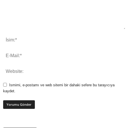
Ismimi, e-postamı ve web sitemi bir dahaki sefere bu tarayıcıya
kaydet.