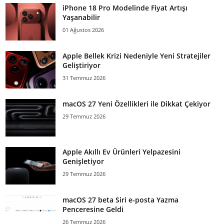
iPhone 18 Pro Modelinde Fiyat Artışı
Yaşanabilir
01 Ağustos 2026
Apple Bellek Krizi Nedeniyle Yeni Stratejiler
Geliştiriyor
31 Temmuz 2026
macOS 27 Yeni Özellikleri ile Dikkat Çekiyor
29 Temmuz 2026
Apple Akıllı Ev Ürünleri Yelpazesini
Genişletiyor
29 Temmuz 2026
macOS 27 beta Siri e-posta Yazma
Penceresine Geldi
26 Temmuz 2026