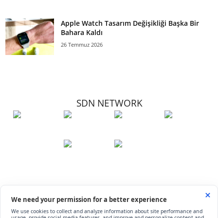
Apple Watch Tasarım Değişikliği Başka Bir
Bahara Kaldı
26 Temmuz 2026
SDN NETWORK