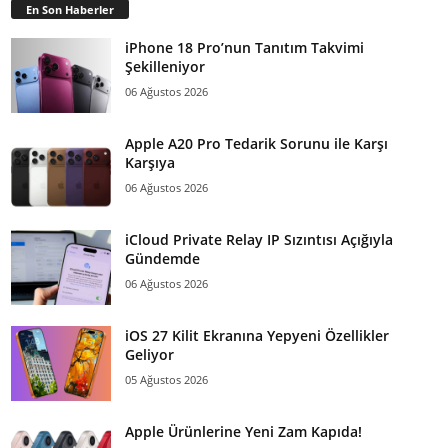
En Son Haberler
iPhone 18 Pro’nun Tanıtım Takvimi
Şekilleniyor
06 Ağustos 2026
Apple A20 Pro Tedarik Sorunu ile Karşı
Karşıya
06 Ağustos 2026
iCloud Private Relay IP Sızıntısı Açığıyla
Gündemde
06 Ağustos 2026
iOS 27 Kilit Ekranına Yepyeni Özellikler
Geliyor
05 Ağustos 2026
Apple Ürünlerine Yeni Zam Kapıda!