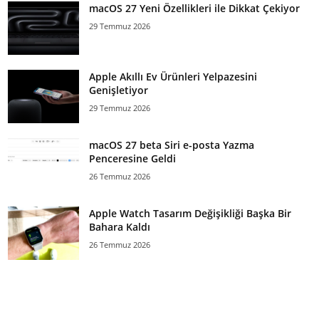
macOS 27 Yeni Özellikleri ile Dikkat Çekiyor
29 Temmuz 2026
Apple Akıllı Ev Ürünleri Yelpazesini
Genişletiyor
29 Temmuz 2026
macOS 27 beta Siri e-posta Yazma
Penceresine Geldi
26 Temmuz 2026
Apple Watch Tasarım Değişikliği Başka Bir
Bahara Kaldı
26 Temmuz 2026