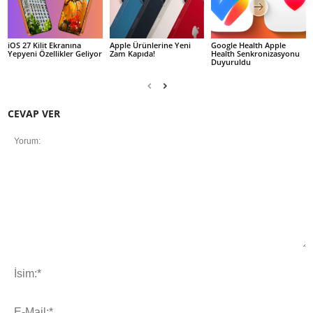
iOS 27 Kilit Ekranına
Apple Ürünlerine Yeni
Google Health Apple
Yepyeni Özellikler Geliyor
Zam Kapıda!
Health Senkronizasyonu
Duyuruldu
CEVAP VER