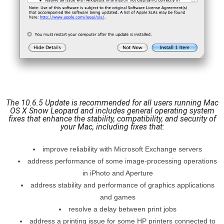
The 10.6.5 Update is recommended for all users running Mac
OS X Snow Leopard and includes general operating system
fixes that enhance the stability, compatibility, and security of
your Mac, including fixes that:
improve reliability with Microsoft Exchange servers
address performance of some image-processing operations
in iPhoto and Aperture
address stability and performance of graphics applications
and games
resolve a delay between print jobs
address a printing issue for some HP printers connected to