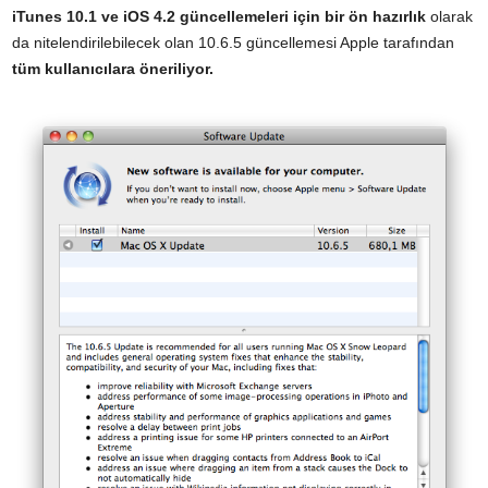
iTunes 10.1 ve iOS 4.2 güncellemeleri için bir ön hazırlık
olarak
da nitelendirilebilecek olan 10.6.5 güncellemesi Apple tarafından
tüm kullanıcılara öneriliyor.