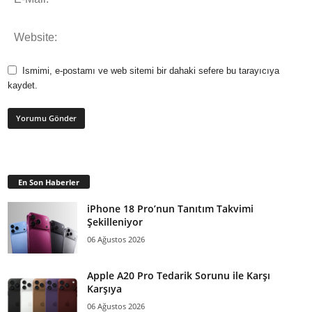
Ismimi, e-postamı ve web sitemi bir dahaki sefere bu tarayıcıya
kaydet.
En Son Haberler
iPhone 18 Pro’nun Tanıtım Takvimi
Şekilleniyor
06 Ağustos 2026
Apple A20 Pro Tedarik Sorunu ile Karşı
Karşıya
06 Ağustos 2026