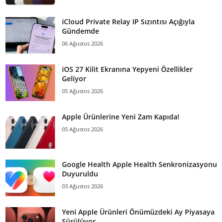
iCloud Private Relay IP Sızıntısı Açığıyla
Gündemde
06 Ağustos 2026
iOS 27 Kilit Ekranına Yepyeni Özellikler
Geliyor
05 Ağustos 2026
Apple Ürünlerine Yeni Zam Kapıda!
05 Ağustos 2026
Google Health Apple Health Senkronizasyonu
Duyuruldu
03 Ağustos 2026
Yeni Apple Ürünleri Önümüzdeki Ay Piyasaya
Sürülüyor