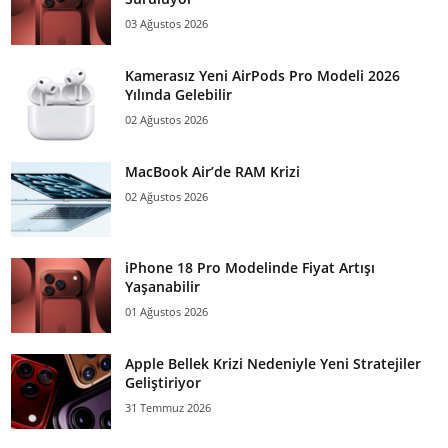
03 Ağustos 2026
Kamerasız Yeni AirPods Pro Modeli 2026
Yılında Gelebilir
02 Ağustos 2026
MacBook Air’de RAM Krizi
02 Ağustos 2026
iPhone 18 Pro Modelinde Fiyat Artışı
Yaşanabilir
01 Ağustos 2026
Apple Bellek Krizi Nedeniyle Yeni Stratejiler
Geliştiriyor
31 Temmuz 2026