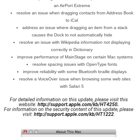
an AirPort Extreme
resolve an issue when dragging contacts from Address Book
to iCal
address an issue where dragging an item from a stack
causes the Dock to not automatically hide
resolve an issue with Wikipedia information not displaying
correctly in Dictionary
improve performance of MainStage on certain Mac systems
resolve spacing issues with OpenType fonts
improve reliability with some Bluetooth braille displays
resolve a VoiceOver issue when browsing some web sites
with Safari 5
For detailed information on this update, please visit this
website:
http://support.apple.com/kb/HT4250
.
For information on the security content of this update, please
visit:
http://support.apple.com/kb/HT1222
.