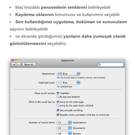
Mac’imizdeki
pencerelerin renklerini
belirleyebilir
Kaydırma oklarının
konumunu ve kullanımını seçebilir
Son kullandığımız uygulama, doküman ve sunucuların
sayısını belirleyebilir
ve ekranda gördüğümüz
yazıların daha yumuşak olarak
görüntülenmesini
seçebiliriz.