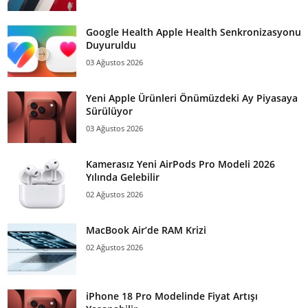
Google Health Apple Health Senkronizasyonu
Duyuruldu
03 Ağustos 2026
Yeni Apple Ürünleri Önümüzdeki Ay Piyasaya
Sürülüyor
03 Ağustos 2026
Kamerasız Yeni AirPods Pro Modeli 2026
Yılında Gelebilir
02 Ağustos 2026
MacBook Air’de RAM Krizi
02 Ağustos 2026
iPhone 18 Pro Modelinde Fiyat Artışı