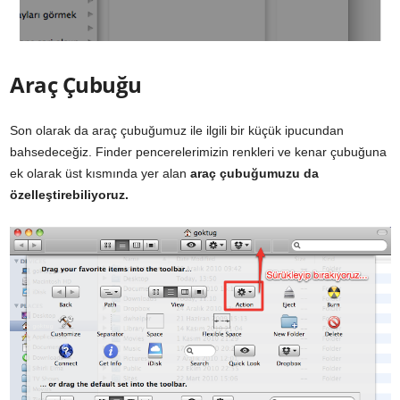
Araç Çubuğu
Son olarak da araç çubuğumuz ile ilgili bir küçük ipucundan
bahsedeceğiz. Finder pencerelerimizin renkleri ve kenar çubuğuna
ek olarak üst kısmında yer alan
araç çubuğumuzu da
özelleştirebiliyoruz.