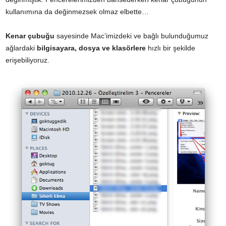
kullanımına da değinmezsek olmaz elbette…
Kenar çubuğu
sayesinde Mac’imizdeki ve bağlı bulunduğumuz
ağlardaki
bilgisayara, dosya ve klasörlere
hızlı bir şekilde
erişebiliyoruz.