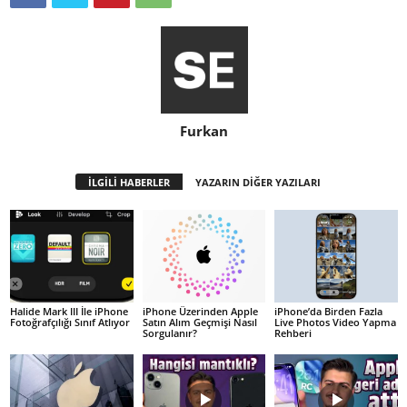
Furkan
İLGİLİ HABERLER
YAZARIN DİĞER YAZILARI
Halide Mark III İle iPhone
iPhone Üzerinden Apple
iPhone’da Birden Fazla
Fotoğrafçılığı Sınıf Atlıyor
Satın Alım Geçmişi Nasıl
Live Photos Video Yapma
Sorgulanır?
Rehberi