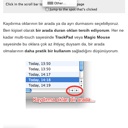
Kaydırma oklarının bir arada ya da ayrı durmasını seçebiliyoruz.
Ben kişisel olarak
bir arada duran okları tercih ediyorum
. Her ne
kadar multi-touch sayesinde
TrackPad
veya
Magic Mouse
sayesinde bu oklara çok az ihtiyaç duysam da, bir arada
olmalarının
daha pratik bir kullanım
sağladığını düşünüyorum.