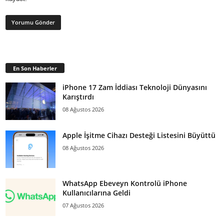
En Son Haberler
iPhone 17 Zam İddiası Teknoloji Dünyasını
Karıştırdı
08 Ağustos 2026
Apple İşitme Cihazı Desteği Listesini Büyüttü
08 Ağustos 2026
WhatsApp Ebeveyn Kontrolü iPhone
Kullanıcılarına Geldi
07 Ağustos 2026