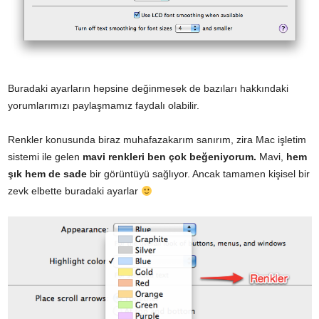
Buradaki ayarların hepsine değinmesek de bazıları hakkındaki
yorumlarımızı paylaşmamız faydalı olabilir.
Renkler konusunda biraz muhafazakarım sanırım, zira Mac işletim
sistemi ile gelen
mavi renkleri ben çok beğeniyorum.
Mavi,
hem
şık hem de sade
bir görüntüyü sağlıyor. Ancak tamamen kişisel bir
zevk elbette buradaki ayarlar