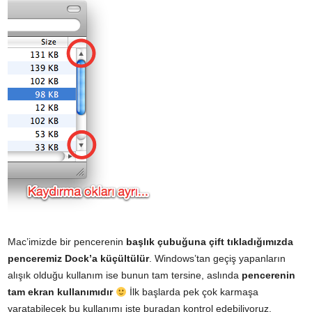
Mac’imizde bir pencerenin
başlık çubuğuna çift tıkladığımızda
penceremiz Dock’a küçültülür
. Windows’tan geçiş yapanların
alışık olduğu kullanım ise bunun tam tersine, aslında
pencerenin
tam ekran kullanımıdır
İlk başlarda pek çok karmaşa
yaratabilecek bu kullanımı işte buradan kontrol edebiliyoruz.