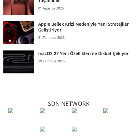
Yaşanabilir
01 Ağustos 2026
Apple Bellek Krizi Nedeniyle Yeni Stratejiler
Geliştiriyor
31 Temmuz 2026
macOS 27 Yeni Özellikleri ile Dikkat Çekiyor
29 Temmuz 2026
SDN NETWORK