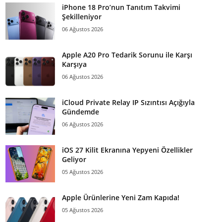
iPhone 18 Pro’nun Tanıtım Takvimi
Şekilleniyor
06 Ağustos 2026
Apple A20 Pro Tedarik Sorunu ile Karşı
Karşıya
06 Ağustos 2026
iCloud Private Relay IP Sızıntısı Açığıyla
Gündemde
06 Ağustos 2026
iOS 27 Kilit Ekranına Yepyeni Özellikler
Geliyor
05 Ağustos 2026
Apple Ürünlerine Yeni Zam Kapıda!
05 Ağustos 2026