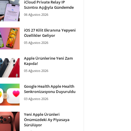
iCloud Private Relay IP
Sızıntısı Açığıyla Gündemde
06 Ağustos 2026
iOS 27 Kilit Ekranına Yepyeni
Özellikler Geliyor
05 Ağustos 2026
Apple Ürünlerine Yeni Zam
Kapıda!
05 Ağustos 2026
Google Health Apple Health
Senkronizasyonu Duyuruldu
03 Ağustos 2026
Yeni Apple Ürünleri
Önümüzdeki Ay Piyasaya
Sürülüyor