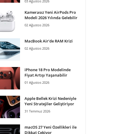
03 Ağustos 2026
Kamerasız Yeni AirPods Pro
Modeli 2026 Yılında Gelebilir
02 Ağustos 2026
MacBook Air’de RAM Krizi
02 Ağustos 2026
iPhone 18 Pro Modelinde
Fiyat Artışı Yaşanabilir
01 Ağustos 2026
Apple Bellek Krizi Nedeniyle
Yeni Stratejiler Geliştiriyor
31 Temmuz 2026
macOS 27 Yeni Özellikleri ile
Dikkat Çekiyor