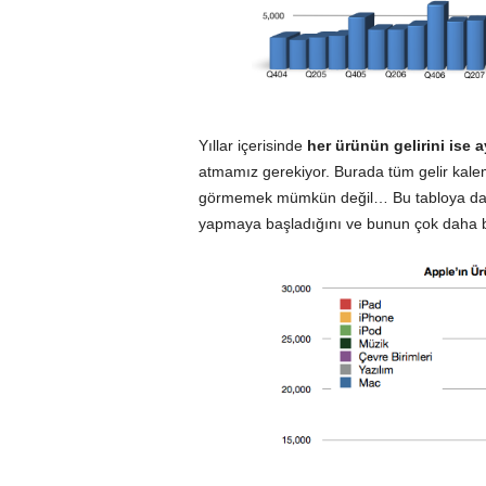
Yıllar içerisinde
her ürünün gelirini ise a
atmamız gerekiyor. Burada tüm gelir kal
görmemek mümkün değil… Bu tabloya da
yapmaya başladığını ve bunun çok daha 