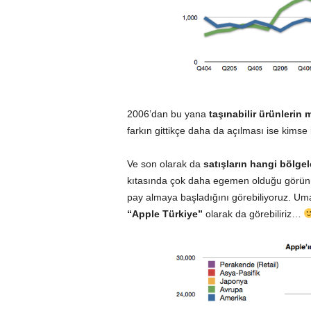
2006’dan bu yana
taşınabilir ürünlerin
farkın gittikçe daha da açılması ise kimse
Ve son olarak da
satışların hangi bölgel
kıtasında çok daha egemen olduğu görü
pay almaya başladığını görebiliyoruz. Um
“Apple Türkiye”
olarak da görebiliriz…