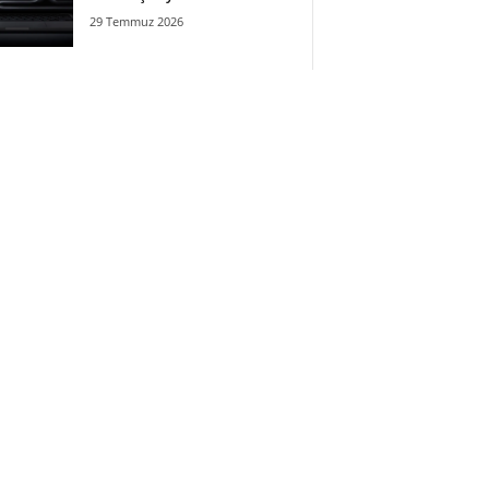
29 Temmuz 2026