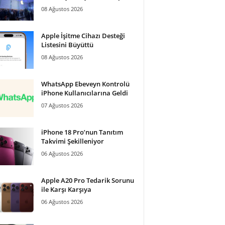
08 Ağustos 2026
Apple İşitme Cihazı Desteği
Listesini Büyüttü
08 Ağustos 2026
WhatsApp Ebeveyn Kontrolü
iPhone Kullanıcılarına Geldi
07 Ağustos 2026
iPhone 18 Pro’nun Tanıtım
Takvimi Şekilleniyor
06 Ağustos 2026
Apple A20 Pro Tedarik Sorunu
ile Karşı Karşıya
06 Ağustos 2026