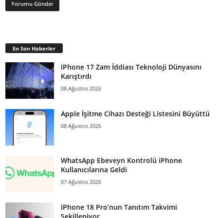
En Son Haberler
iPhone 17 Zam İddiası Teknoloji Dünyasını
Karıştırdı
08 Ağustos 2026
Apple İşitme Cihazı Desteği Listesini Büyüttü
08 Ağustos 2026
WhatsApp Ebeveyn Kontrolü iPhone
Kullanıcılarına Geldi
07 Ağustos 2026
iPhone 18 Pro’nun Tanıtım Takvimi
Şekilleniyor