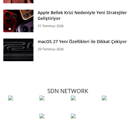
Apple Bellek Krizi Nedeniyle Yeni Stratejiler
Geliştiriyor
31 Temmuz 2026
macOS 27 Yeni Özellikleri ile Dikkat Çekiyor
29 Temmuz 2026
SDN NETWORK