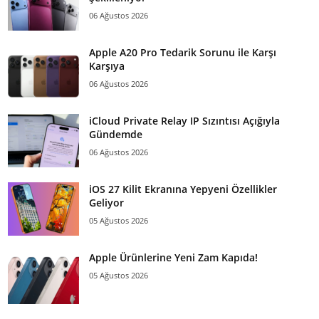
06 Ağustos 2026
Apple A20 Pro Tedarik Sorunu ile Karşı
Karşıya
06 Ağustos 2026
iCloud Private Relay IP Sızıntısı Açığıyla
Gündemde
06 Ağustos 2026
iOS 27 Kilit Ekranına Yepyeni Özellikler
Geliyor
05 Ağustos 2026
Apple Ürünlerine Yeni Zam Kapıda!
05 Ağustos 2026