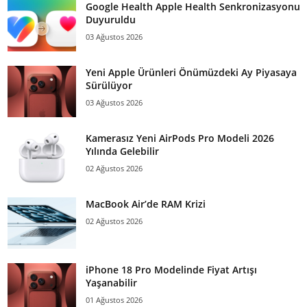
Google Health Apple Health Senkronizasyonu
Duyuruldu
03 Ağustos 2026
Yeni Apple Ürünleri Önümüzdeki Ay Piyasaya
Sürülüyor
03 Ağustos 2026
Kamerasız Yeni AirPods Pro Modeli 2026
Yılında Gelebilir
02 Ağustos 2026
MacBook Air’de RAM Krizi
02 Ağustos 2026
iPhone 18 Pro Modelinde Fiyat Artışı
Yaşanabilir
01 Ağustos 2026