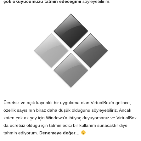
çok okuyucumuzu tatmin edeceğimi
söyleyebilirim.
Ücretsiz ve açık kaynaklı bir uygulama olan VirtualBox’a gelince,
özellik sayısının biraz daha düşük olduğunu söyleyebiliriz. Ancak
zaten çok az şey için Windows’a ihtiyaç duyuyorsanız ve VirtualBox
da ücretsiz olduğu için tatmin edici bir kullanım sunacaktır diye
tahmin ediyorum.
Denemeye değer…