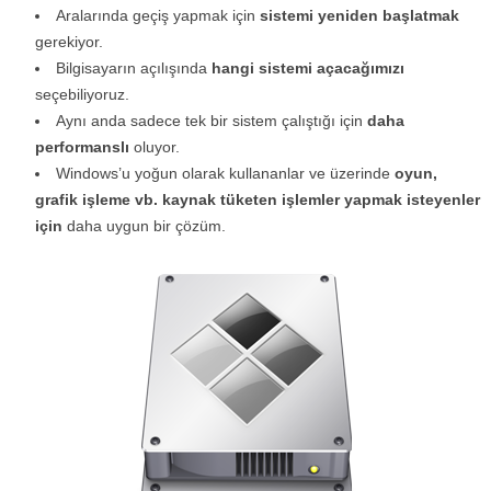
Aralarında geçiş yapmak için
sistemi yeniden başlatmak
gerekiyor.
Bilgisayarın açılışında
hangi sistemi açacağımızı
seçebiliyoruz.
Aynı anda sadece tek bir sistem çalıştığı için
daha
performanslı
oluyor.
Windows’u yoğun olarak kullananlar ve üzerinde
oyun,
grafik işleme vb. kaynak tüketen işlemler yapmak isteyenler
için
daha uygun bir çözüm.