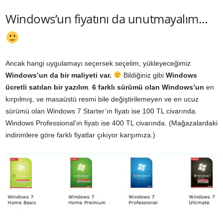
Windows’un fiyatını da unutmayalım…
Ancak hangi uygulamayı seçersek seçelim, yükleyeceğimiz
Windows’un da bir maliyeti var.
Bildiğiniz gibi
Windows
ücretli satılan bir yazılım
.
6 farklı sürümü olan Windows’un
en
kırpılmış, ve masaüstü resmi bile değiştirilemeyen ve en ucuz
sürümü olan Windows 7 Starter’ın fiyatı ise 100 TL civarında.
Windows Professional’ın fiyatı ise 400 TL civarında. (Mağazalardaki
indirimlere göre farklı fiyatlar çıkıyor karşımıza.)