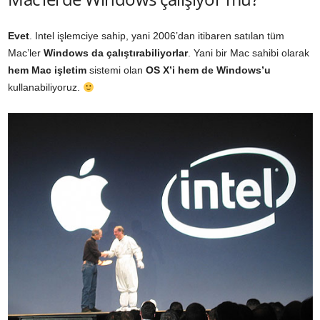
Evet
. Intel işlemciye sahip, yani 2006’dan itibaren satılan tüm
Mac’ler
Windows da çalıştırabiliyorlar
. Yani bir Mac sahibi olarak
hem Mac işletim
sistemi olan
OS X’i
hem de Windows’u
kullanabiliyoruz.