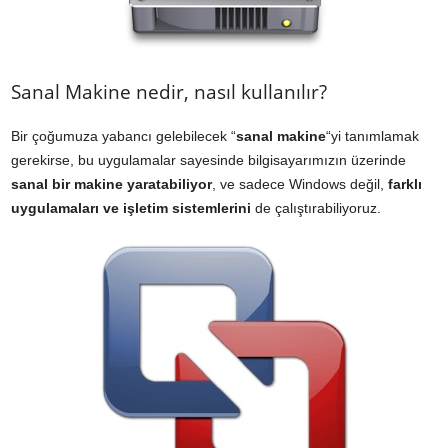
Sanal Makine nedir, nasıl kullanılır?
Bir çoğumuza yabancı gelebilecek “
sanal makine
“yi tanımlamak
gerekirse, bu uygulamalar sayesinde bilgisayarımızın üzerinde
sanal bir makine yaratabiliyor
, ve sadece Windows değil,
farklı
uygulamaları ve işletim sistemlerini
de çalıştırabiliyoruz.