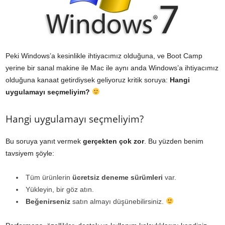
Peki Windows’a kesinlikle ihtiyacımız olduğuna, ve Boot Camp
yerine bir sanal makine ile Mac ile aynı anda Windows’a ihtiyacımız
olduğuna kanaat getirdiysek geliyoruz kritik soruya:
Hangi
uygulamayı seçmeliyim?
Hangi uygulamayı seçmeliyim?
Bu soruya yanıt vermek
gerçekten çok zor
. Bu yüzden benim
tavsiyem şöyle:
Tüm ürünlerin
ücretsiz deneme sürümleri
var.
Yükleyin, bir göz atın.
Beğenirseniz
satın almayı düşünebilirsiniz.