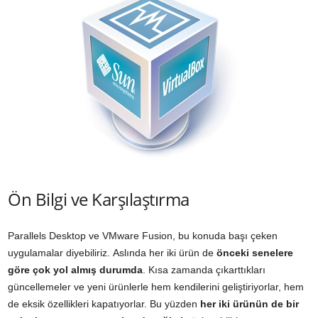
Ön Bilgi ve Karşılaştırma
Parallels Desktop ve VMware Fusion, bu konuda başı çeken
uygulamalar diyebiliriz. Aslında her iki ürün de
önceki senelere
göre çok yol almış durumda
. Kısa zamanda çıkarttıkları
güncellemeler ve yeni ürünlerle hem kendilerini geliştiriyorlar, hem
de eksik özellikleri kapatıyorlar. Bu yüzden
her iki ürünün de bir