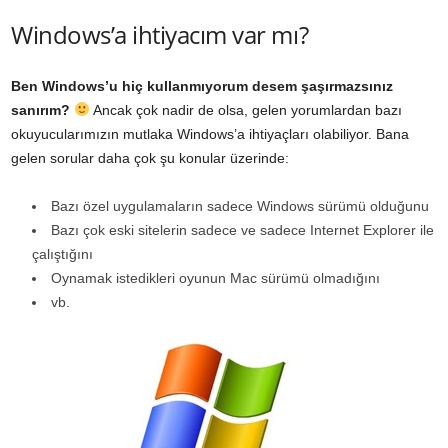
Windows’a ihtiyacım var mı?
Ben Windows’u hiç kullanmıyorum desem şaşırmazsınız
sanırım?
Ancak çok nadir de olsa, gelen yorumlardan bazı
okuyucularımızın mutlaka Windows’a ihtiyaçları olabiliyor. Bana
gelen sorular daha çok şu konular üzerinde:
Bazı özel uygulamaların sadece Windows sürümü olduğunu
Bazı çok eski sitelerin sadece ve sadece Internet Explorer ile
çalıştığını
Oynamak istedikleri oyunun Mac sürümü olmadığını
vb.