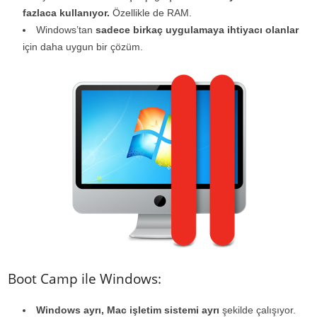
fazlaca kullanıyor.
Özellikle de RAM.
Windows’tan
sadece birkaç uygulamaya ihtiyacı olanlar
için daha uygun bir çözüm.
Boot Camp ile Windows:
Windows ayrı, Mac işletim sistemi ayrı
şekilde çalışıyor.