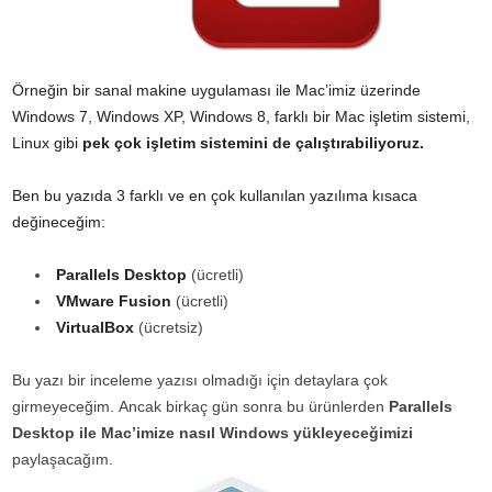
Örneğin bir sanal makine uygulaması ile Mac’imiz üzerinde
Windows 7, Windows XP, Windows 8, farklı bir Mac işletim sistemi,
Linux gibi
pek çok işletim sistemini de çalıştırabiliyoruz.
Ben bu yazıda 3 farklı ve en çok kullanılan yazılıma kısaca
değineceğim:
Parallels Desktop
(ücretli)
VMware Fusion
(ücretli)
VirtualBox
(ücretsiz)
Bu yazı bir inceleme yazısı olmadığı için detaylara çok
girmeyeceğim. Ancak birkaç gün sonra bu ürünlerden
Parallels
Desktop ile Mac’imize nasıl Windows yükleyeceğimizi
paylaşacağım.