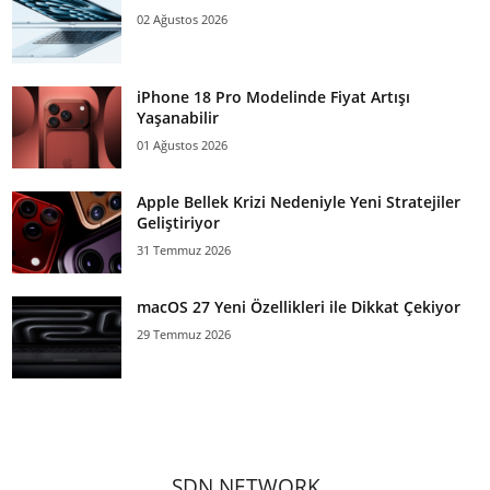
02 Ağustos 2026
iPhone 18 Pro Modelinde Fiyat Artışı
Yaşanabilir
01 Ağustos 2026
Apple Bellek Krizi Nedeniyle Yeni Stratejiler
Geliştiriyor
31 Temmuz 2026
macOS 27 Yeni Özellikleri ile Dikkat Çekiyor
29 Temmuz 2026
SDN NETWORK