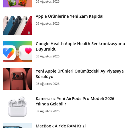
05 Ağustos 2026
Apple Ürünlerine Yeni Zam Kapıda!
05 Ağustos 2026
Google Health Apple Health Senkronizasyonu
Duyuruldu
03 Ağustos 2026
Yeni Apple Ürünleri Önümüzdeki Ay Piyasaya
Sürülüyor
03 Ağustos 2026
Kamerasız Yeni AirPods Pro Modeli 2026
Yılında Gelebilir
02 Ağustos 2026
MacBook Air’de RAM Krizi