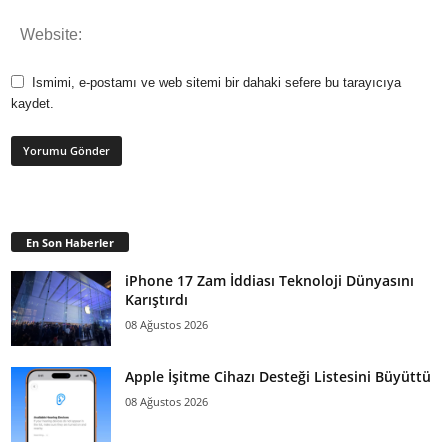
Ismimi, e-postamı ve web sitemi bir dahaki sefere bu tarayıcıya
kaydet.
En Son Haberler
iPhone 17 Zam İddiası Teknoloji Dünyasını
Karıştırdı
08 Ağustos 2026
Apple İşitme Cihazı Desteği Listesini Büyüttü
08 Ağustos 2026