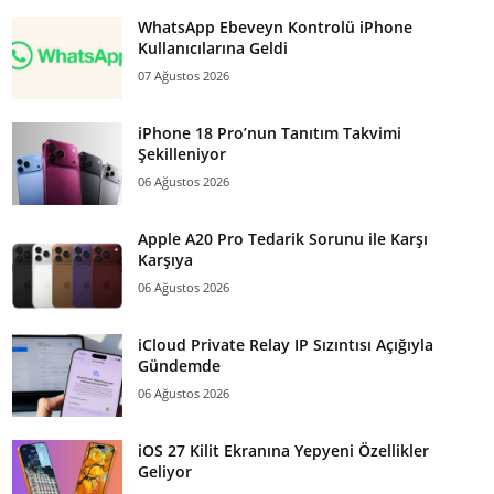
WhatsApp Ebeveyn Kontrolü iPhone
Kullanıcılarına Geldi
07 Ağustos 2026
iPhone 18 Pro’nun Tanıtım Takvimi
Şekilleniyor
06 Ağustos 2026
Apple A20 Pro Tedarik Sorunu ile Karşı
Karşıya
06 Ağustos 2026
iCloud Private Relay IP Sızıntısı Açığıyla
Gündemde
06 Ağustos 2026
iOS 27 Kilit Ekranına Yepyeni Özellikler
Geliyor