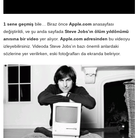
1 sene geçmiş
bile… Biraz önce
Apple.com
anasayfası
değiştirildi, ve şu anda sayfada
Steve Jobs’ın ölüm yıldönümü
anısına bir video
yer alıyor.
Apple.com adresinden
bu videoyu
izleyebilirsiniz. Videoda Steve Jobs’ın bazı önemli anlardaki
sözlerine yer verilirken, eski fotoğrafları da ekranda beliriyor.