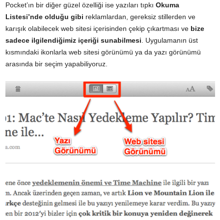
Pocket’ın bir diğer güzel özelliği ise yazıları tıpkı
Okuma
Listesi’nde olduğu gibi
reklamlardan, gereksiz stillerden ve
karışık olabilecek web sitesi içerisinden çekip çıkartması ve
bize
sadece ilgilendiğimiz içeriği sunabilmesi
. Uygulamanın üst
kısmındaki ikonlarla web sitesi görünümü ya da yazı görünümü
arasında bir seçim yapabiliyoruz.