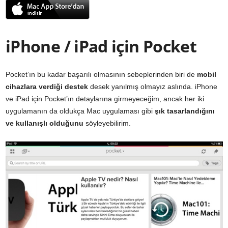
iPhone / iPad için Pocket
Pocket’ın bu kadar başarılı olmasının sebeplerinden biri de
mobil
cihazlara verdiği destek
desek yanılmış olmayız aslında. iPhone
ve iPad için Pocket’ın detaylarına girmeyeceğim, ancak her iki
uygulamanın da oldukça Mac uygulaması gibi
şık tasarlandığını
ve kullanışlı olduğunu
söyleyebilirim.