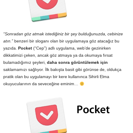
“Sonradan göz atmak istediğiniz bir şey bulduğunuzda, cebinize
atın.”
benzeri bir sloganı olan bir uygulamaya göz atacağız bu
yazıda.
Pocket
(“Cep”) adlı uygulama, web’de gezinirken
dikkatimizi çeken, ancak göz atmaya ya da okumaya fırsat
bulamadığımız şeyleri,
daha sonra görüntülemek için
saklamamızı sağlıyor. İlk bakışta basit gibi görünse de, oldukça
pratik olan bu uygulamayı bir kere kullanınca Sihirli Elma
okuyucularının da seveceğine eminim…