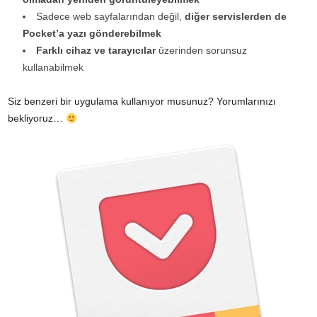
Sadece web sayfalarından değil,
diğer servislerden de
Pocket’a yazı gönderebilmek
Farklı cihaz ve tarayıcılar
üzerinden sorunsuz
kullanabilmek
Siz benzeri bir uygulama kullanıyor musunuz? Yorumlarınızı
bekliyoruz…