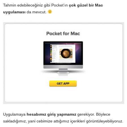
Tahmin edebileceğiniz gibi Pocket’ın
çok güzel bir Mac
uygulaması
da mevcut.
Uygulamaya
hesabımız giriş yapmamız
gerekiyor. Böylece
sakladığımız, yani cebimize attığımız içerikleri görüntüleyebiliyoruz.