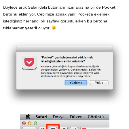
Böylece artık Safari’deki butonlarımızın arasına bir de
Pocket
butonu
ekleniyor. Cebimize atmak yani Pocket’a eklemek
istediğimiz herhangi bir sayfayı görüntülerken
bu butona
tıklamamız yeterli
oluyor.