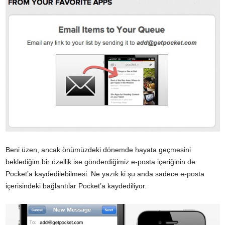
Beni üzen, ancak önümüzdeki dönemde hayata geçmesini
beklediğim bir özellik ise gönderdiğimiz e-posta içeriğinin de
Pocket’a kaydedilebilmesi. Ne yazık ki şu anda sadece e-posta
içerisindeki bağlantılar Pocket’a kaydediliyor.