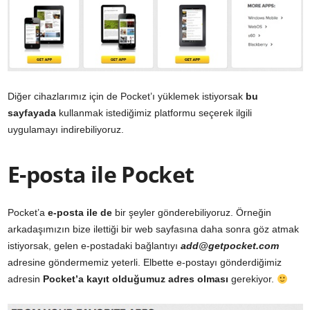
Diğer cihazlarımız için de Pocket’ı yüklemek istiyorsak
bu
sayfayada
kullanmak istediğimiz platformu seçerek ilgili
uygulamayı indirebiliyoruz.
E-posta ile Pocket
Pocket’a
e-posta ile de
bir şeyler gönderebiliyoruz. Örneğin
arkadaşımızın bize ilettiği bir web sayfasına daha sonra göz atmak
istiyorsak, gelen e-postadaki bağlantıyı
add@getpocket.com
adresine göndermemiz yeterli. Elbette e-postayı gönderdiğimiz
adresin
Pocket’a kayıt olduğumuz adres olması
gerekiyor.