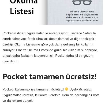
Pocket’ın diğer uygulamalar ile entegrasyonu, sadece Safari ile
sınırlı kalmayışı, farklı cihazları desteklemesi ve diğer pek çok
özelliği, Okuma Listesi’ne göre çok daha gelişmiş bir kullanım
sunuyor. Elbette Okuma Listesi de güzel bir kullanım sunabiliyor,
ancak daha fazlasını isteyenler için Pocket daha iyi bir çözüm
diyebilirim.
Pocket tamamen ücretsiz!
Pocket’ı kullanmak ise tamamen ücretsiz!
Üyelik ücretsiz,
uygulamalar ücretsiz, kullanım ücretsiz. Hem de herhangi bir kota
ya da reklam da yok.