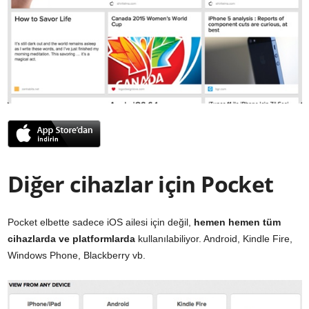
Diğer cihazlar için Pocket
Pocket elbette sadece iOS ailesi için değil,
hemen hemen tüm
cihazlarda ve platformlarda
kullanılabiliyor. Android, Kindle Fire,
Windows Phone, Blackberry vb.