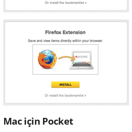
Mac için Pocket