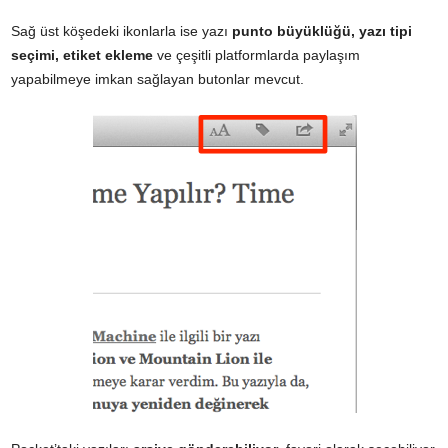
Sağ üst köşedeki ikonlarla ise yazı
punto büyüklüğü, yazı tipi
seçimi, etiket ekleme
ve çeşitli platformlarda paylaşım
yapabilmeye imkan sağlayan butonlar mevcut.