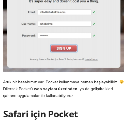
Artık bir hesabımız var, Pocket kullanmaya hemen başlayabiliriz.
Dilersek Pocket’ı
web sayfası üzerinden
, ya da geliştirdikleri
şahane uygulamalar ile kullanabiliyoruz.
Safari için Pocket