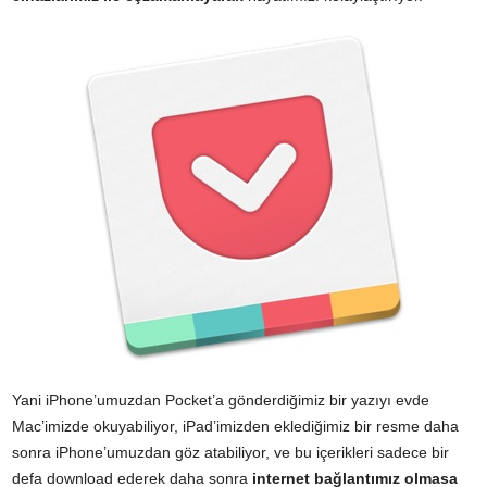
Yani iPhone’umuzdan Pocket’a gönderdiğimiz bir yazıyı evde
Mac’imizde okuyabiliyor, iPad’imizden eklediğimiz bir resme daha
sonra iPhone’umuzdan göz atabiliyor, ve bu içerikleri sadece bir
defa download ederek daha sonra
internet bağlantımız olmasa