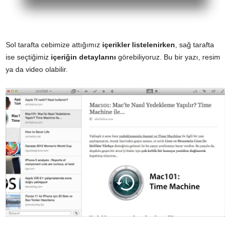
Sol tarafta cebimize attığımız
içerikler listelenirken
, sağ tarafta
ise seçtiğimiz
içeriğin detaylarını
görebiliyoruz. Bu bir yazı, resim
ya da video olabilir.