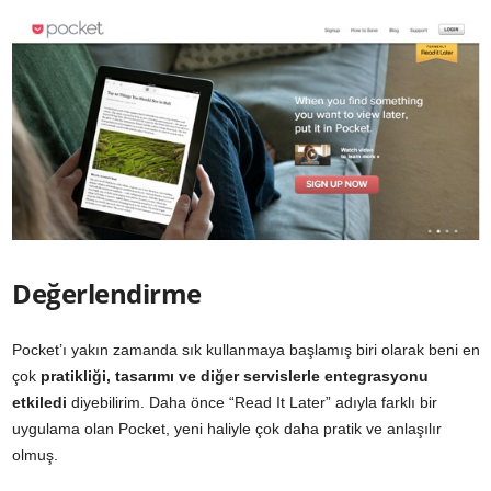
Değerlendirme
Pocket’ı yakın zamanda sık kullanmaya başlamış biri olarak beni en
çok
pratikliği, tasarımı ve diğer servislerle entegrasyonu
etkiledi
diyebilirim. Daha önce “Read It Later” adıyla farklı bir
uygulama olan Pocket, yeni haliyle çok daha pratik ve anlaşılır
olmuş.