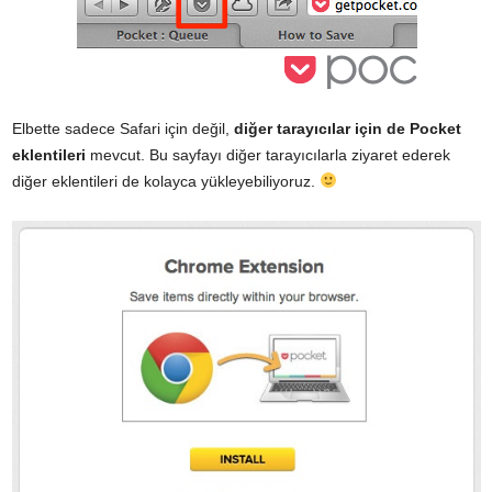
Elbette sadece Safari için değil,
diğer tarayıcılar için de Pocket
eklentileri
mevcut. Bu sayfayı diğer tarayıcılarla ziyaret ederek
diğer eklentileri de kolayca yükleyebiliyoruz.