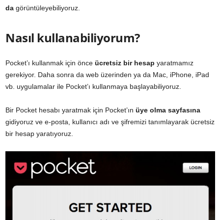
da
görüntüleyebiliyoruz.
Nasıl kullanabiliyorum?
Pocket’ı kullanmak için önce
ücretsiz bir hesap
yaratmamız
gerekiyor. Daha sonra da web üzerinden ya da Mac, iPhone, iPad
vb. uygulamalar ile Pocket’ı kullanmaya başlayabiliyoruz.
Bir Pocket hesabı yaratmak için Pocket’ın
üye olma sayfasına
gidiyoruz ve e-posta, kullanıcı adı ve şifremizi tanımlayarak ücretsiz
bir hesap yaratıyoruz.