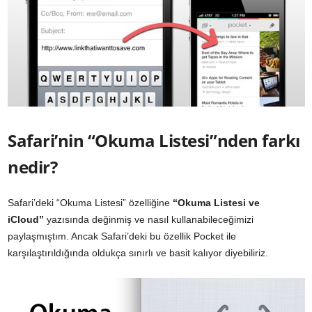
Safari’nin “Okuma Listesi”nden farkı
nedir?
Safari’deki “Okuma Listesi” özelliğine
“Okuma Listesi ve
iCloud”
yazısında değinmiş ve nasıl kullanabileceğimizi
paylaşmıştım. Ancak Safari’deki bu özellik Pocket ile
karşılaştırıldığında oldukça sınırlı ve basit kalıyor diyebiliriz.