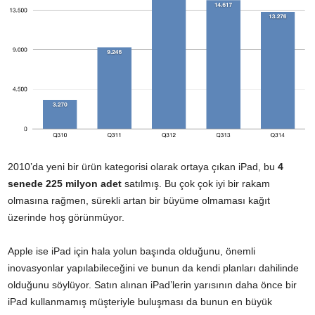
2010’da yeni bir ürün kategorisi olarak ortaya çıkan iPad, bu
4
senede 225 milyon adet
satılmış. Bu çok çok iyi bir rakam
olmasına rağmen, sürekli artan bir büyüme olmaması kağıt
üzerinde hoş görünmüyor.
Apple ise iPad için hala yolun başında olduğunu, önemli
inovasyonlar yapılabileceğini ve bunun da kendi planları dahilinde
olduğunu söylüyor. Satın alınan iPad’lerin yarısının daha önce bir
iPad kullanmamış müşteriyle buluşması da bunun en büyük