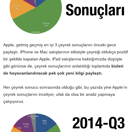
Apple, gelmiş geçmiş en iyi 3.çeyrek sonuçlarını önceki gece
paylaştı. iPhone ve Mac satışlarının etkisiyle çeyreği oldukça pozitif
bir şekilde kapatan Apple, iPad satışlarına baktığımızda düşüşte
gibi görünse de, çeyrek sonuçlarının anlatıldığı toplantıda
bizleri
de heyecanlandıracak pek çok yeni bilgi paylaştı.
Her çeyrek sonucu sonrasında olduğu gibi, bu yazıda yine Apple’ın
çeyrek sonuçlarını inceliyor, ufak da olsa bir analiz yapmaya
çalışıyoruz.