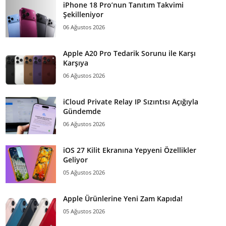
iPhone 18 Pro’nun Tanıtım Takvimi
Şekilleniyor
06 Ağustos 2026
Apple A20 Pro Tedarik Sorunu ile Karşı
Karşıya
06 Ağustos 2026
iCloud Private Relay IP Sızıntısı Açığıyla
Gündemde
06 Ağustos 2026
iOS 27 Kilit Ekranına Yepyeni Özellikler
Geliyor
05 Ağustos 2026
Apple Ürünlerine Yeni Zam Kapıda!
05 Ağustos 2026