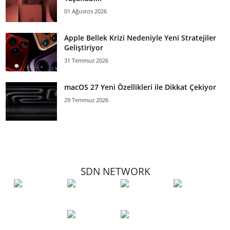
01 Ağustos 2026
Apple Bellek Krizi Nedeniyle Yeni Stratejiler
Geliştiriyor
31 Temmuz 2026
macOS 27 Yeni Özellikleri ile Dikkat Çekiyor
29 Temmuz 2026
SDN NETWORK