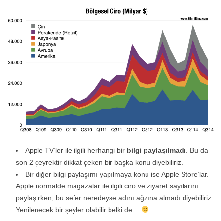
Apple TV’ler ile ilgili herhangi bir
bilgi paylaşılmadı
. Bu da
son 2 çeyrektir dikkat çeken bir başka konu diyebiliriz.
Bir diğer bilgi paylaşımı yapılmaya konu ise Apple Store’lar.
Apple normalde mağazalar ile ilgili ciro ve ziyaret sayılarını
paylaşırken, bu sefer neredeyse adını ağzına almadı diyebiliriz.
Yenilenecek bir şeyler olabilir belki de…