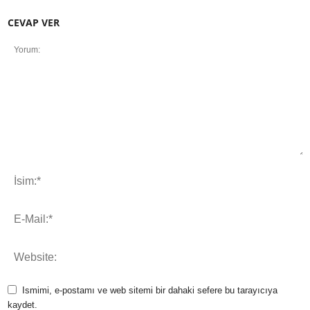
CEVAP VER
Ismimi, e-postamı ve web sitemi bir dahaki sefere bu tarayıcıya
kaydet.