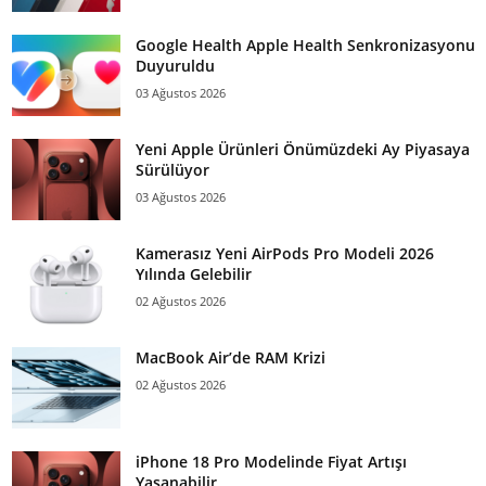
Google Health Apple Health Senkronizasyonu
Duyuruldu
03 Ağustos 2026
Yeni Apple Ürünleri Önümüzdeki Ay Piyasaya
Sürülüyor
03 Ağustos 2026
Kamerasız Yeni AirPods Pro Modeli 2026
Yılında Gelebilir
02 Ağustos 2026
MacBook Air’de RAM Krizi
02 Ağustos 2026
iPhone 18 Pro Modelinde Fiyat Artışı
Yaşanabilir