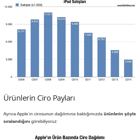
Ürünlerin Ciro Payları
Ayrıca Apple’ın cirosunun dağılımına baktığımızda
ürünlerin şöyle
sıralandığını
görebiliyoruz: