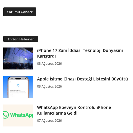
En Son Haberler
iPhone 17 Zam İddiası Teknoloji Dünyasını
Karıştırdı
08 Ağustos 2026
Apple İşitme Cihazı Desteği Listesini Büyüttü
08 Ağustos 2026
WhatsApp Ebeveyn Kontrolü iPhone
Kullanıcılarına Geldi
07 Ağustos 2026