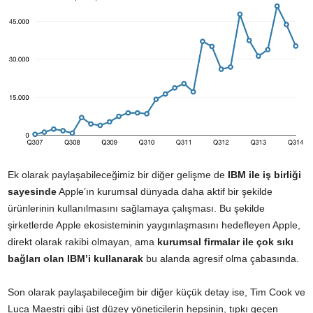
Ek olarak paylaşabileceğimiz bir diğer gelişme de
IBM ile iş birliği
sayesinde
Apple’ın kurumsal dünyada daha aktif bir şekilde
ürünlerinin kullanılmasını sağlamaya çalışması. Bu şekilde
şirketlerde Apple ekosisteminin yaygınlaşmasını hedefleyen Apple,
direkt olarak rakibi olmayan, ama
kurumsal firmalar ile çok sıkı
bağları olan IBM’i kullanarak
bu alanda agresif olma çabasında.
Son olarak paylaşabileceğim bir diğer küçük detay ise, Tim Cook ve
Luca Maestri gibi üst düzey yöneticilerin hepsinin, tıpkı geçen