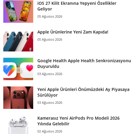
iOS 27 Kilit Ekranına Yepyeni Özellikler
Geliyor
05 Ağustos 2026
Apple Ürünlerine Yeni Zam Kapıda!
05 Ağustos 2026
Google Health Apple Health Senkronizasyonu
Duyuruldu
03 Ağustos 2026
Yeni Apple Ürünleri Önümüzdeki Ay Piyasaya
Sürülüyor
03 Ağustos 2026
Kamerasız Yeni AirPods Pro Modeli 2026
Yılında Gelebilir
02 Ağustos 2026