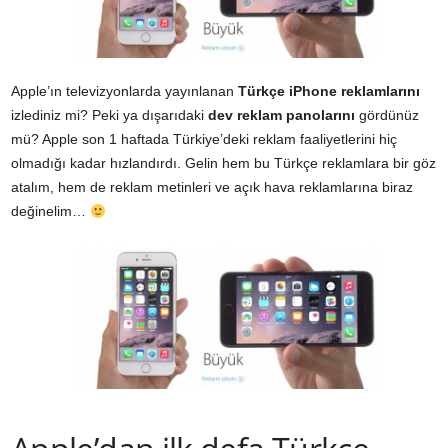
Apple’ın televizyonlarda yayınlanan
Türkçe iPhone reklamlarını
izlediniz mi? Peki ya dışarıdaki
dev reklam panolarını
gördünüz
mü? Apple son 1 haftada Türkiye’deki reklam faaliyetlerini hiç
olmadığı kadar hızlandırdı. Gelin hem bu Türkçe reklamlara bir göz
atalım, hem de reklam metinleri ve açık hava reklamlarına biraz
değinelim…