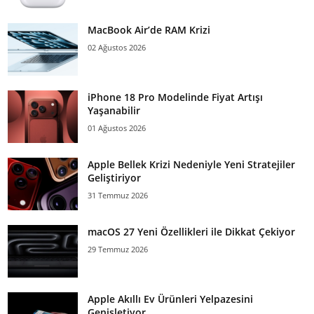
MacBook Air’de RAM Krizi
02 Ağustos 2026
iPhone 18 Pro Modelinde Fiyat Artışı
Yaşanabilir
01 Ağustos 2026
Apple Bellek Krizi Nedeniyle Yeni Stratejiler
Geliştiriyor
31 Temmuz 2026
macOS 27 Yeni Özellikleri ile Dikkat Çekiyor
29 Temmuz 2026
Apple Akıllı Ev Ürünleri Yelpazesini
Genişletiyor