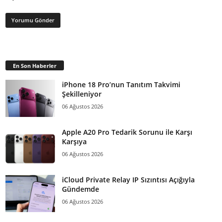
En Son Haberler
iPhone 18 Pro’nun Tanıtım Takvimi
Şekilleniyor
06 Ağustos 2026
Apple A20 Pro Tedarik Sorunu ile Karşı
Karşıya
06 Ağustos 2026
iCloud Private Relay IP Sızıntısı Açığıyla
Gündemde
06 Ağustos 2026