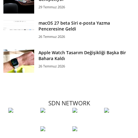
29 Temmuz 2026
macOS 27 beta Siri e-posta Yazma
Penceresine Geldi
26 Temmuz 2026
Apple Watch Tasarım Değişikliği Başka Bir
Bahara Kaldı
26 Temmuz 2026
SDN NETWORK