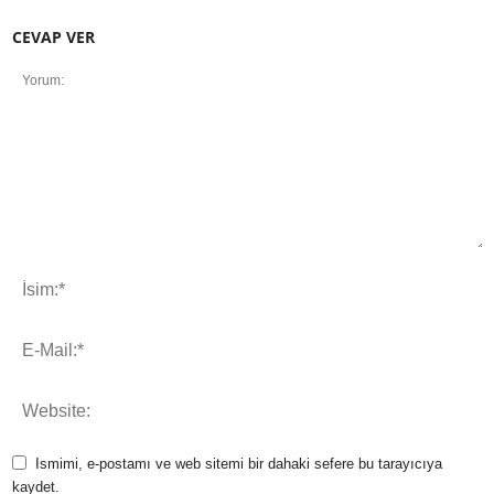
CEVAP VER
Ismimi, e-postamı ve web sitemi bir dahaki sefere bu tarayıcıya
kaydet.