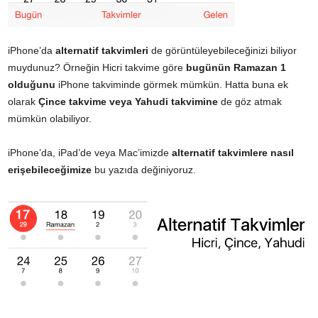
iPhone’da
alternatif takvimleri
de görüntüleyebileceğinizi biliyor
muydunuz? Örneğin Hicri takvime göre
bugünün Ramazan 1
olduğunu
iPhone takviminde görmek mümkün. Hatta buna ek
olarak
Çince takvime veya Yahudi takvimine
de göz atmak
mümkün olabiliyor.
iPhone’da, iPad’de veya Mac’imizde
alternatif takvimlere nasıl
erişebileceğimize
bu yazıda değiniyoruz.