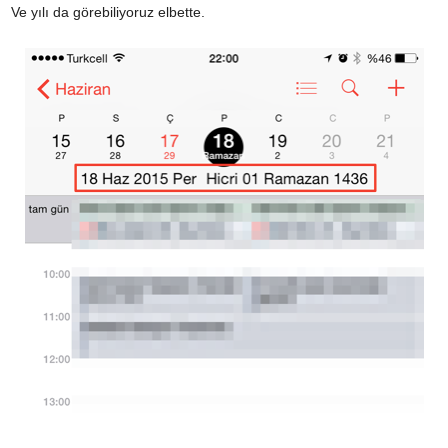
Ve yılı da görebiliyoruz elbette.