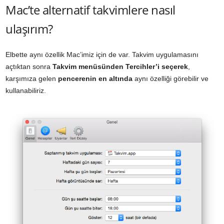
Mac’te alternatif takvimlere nasıl
ulaşırım?
Elbette aynı özellik Mac’imiz için de var. Takvim uygulamasını
açtıktan sonra
Takvim menüsünden Tercihler’i seçerek
,
karşımıza gelen
pencerenin en altında
aynı özelliği görebilir ve
kullanabiliriz.