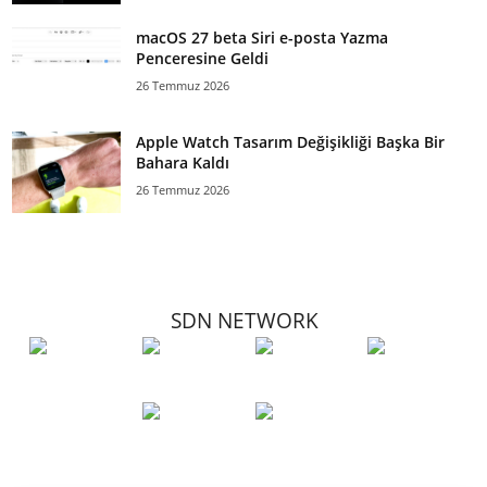
macOS 27 beta Siri e-posta Yazma
Penceresine Geldi
26 Temmuz 2026
Apple Watch Tasarım Değişikliği Başka Bir
Bahara Kaldı
26 Temmuz 2026
SDN NETWORK