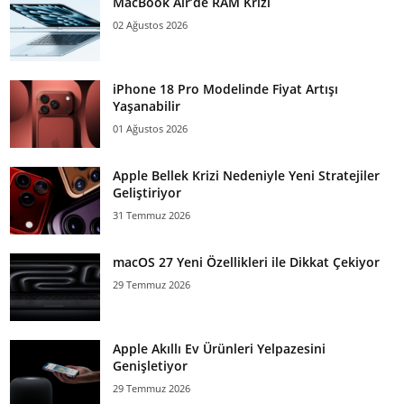
MacBook Air’de RAM Krizi
02 Ağustos 2026
iPhone 18 Pro Modelinde Fiyat Artışı
Yaşanabilir
01 Ağustos 2026
Apple Bellek Krizi Nedeniyle Yeni Stratejiler
Geliştiriyor
31 Temmuz 2026
macOS 27 Yeni Özellikleri ile Dikkat Çekiyor
29 Temmuz 2026
Apple Akıllı Ev Ürünleri Yelpazesini
Genişletiyor
29 Temmuz 2026