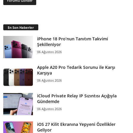
En Son Haberler
iPhone 18 Pro’nun Tanıtım Takvimi
Şekilleniyor
06 Ağustos 2026
Apple A20 Pro Tedarik Sorunu ile Karşı
Karşıya
06 Ağustos 2026
iCloud Private Relay IP Sızıntısı Açığıyla
Gündemde
06 Ağustos 2026
iOS 27 Kilit Ekranına Yepyeni Özellikler
Geliyor