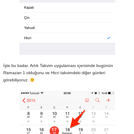
İşte bu kadar. Artık Takvim uygulaması içerisinde bugünün
Ramazan 1 olduğunu ve Hicri takvimdeki diğer günleri
görebiliyoruz.