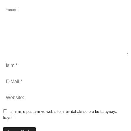
Ismimi, e-postamı ve web sitemi bir dahaki sefere bu tarayıcıya
kaydet.