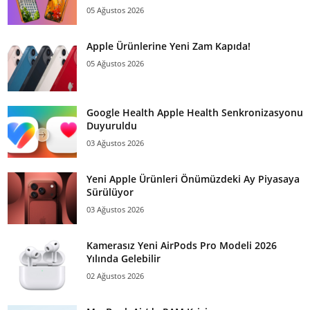
05 Ağustos 2026
Apple Ürünlerine Yeni Zam Kapıda!
05 Ağustos 2026
Google Health Apple Health Senkronizasyonu
Duyuruldu
03 Ağustos 2026
Yeni Apple Ürünleri Önümüzdeki Ay Piyasaya
Sürülüyor
03 Ağustos 2026
Kamerasız Yeni AirPods Pro Modeli 2026
Yılında Gelebilir
02 Ağustos 2026