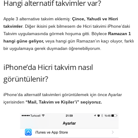
Hangi alternatif takvimler var?
Apple 3 alternative takvim eklemiş:
Çince, Yahudi ve Hicri
takvimler
. Diğer ikisini pek bilmesem de Hicri takvimi iPhone’daki
Takvim uygulamasında görmek hoşuma gitti. Böylece
Ramazan 1
hangi güne geliyor,
veya hangi gün Ramazan’ın kaçı oluyor, farklı
bir uygulamaya gerek duymadan öğrenebiliyorum.
iPhone’da Hicri takvim nasıl
görüntülenir?
iPhone’da alternatif takvimleri görüntülemek için önce Ayarlar
içerisinden
“Mail, Takvim ve Kişiler’i” seçiyoruz.