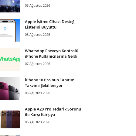
08 Ağustos 2026
Apple İşitme Cihazı Desteği
Listesini Büyüttü
08 Ağustos 2026
WhatsApp Ebeveyn Kontrolü
iPhone Kullanıcılarına Geldi
07 Ağustos 2026
iPhone 18 Pro’nun Tanıtım
Takvimi Şekilleniyor
06 Ağustos 2026
Apple A20 Pro Tedarik Sorunu
ile Karşı Karşıya
06 Ağustos 2026