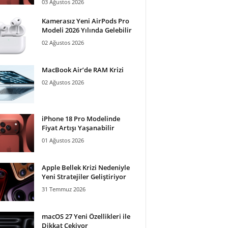
03 Ağustos 2026
Kamerasız Yeni AirPods Pro
Modeli 2026 Yılında Gelebilir
02 Ağustos 2026
MacBook Air’de RAM Krizi
02 Ağustos 2026
iPhone 18 Pro Modelinde
Fiyat Artışı Yaşanabilir
01 Ağustos 2026
Apple Bellek Krizi Nedeniyle
Yeni Stratejiler Geliştiriyor
31 Temmuz 2026
macOS 27 Yeni Özellikleri ile
Dikkat Çekiyor