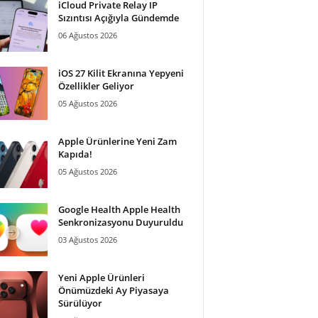
iCloud Private Relay IP
Sızıntısı Açığıyla Gündemde
06 Ağustos 2026
iOS 27 Kilit Ekranına Yepyeni
Özellikler Geliyor
05 Ağustos 2026
Apple Ürünlerine Yeni Zam
Kapıda!
05 Ağustos 2026
Google Health Apple Health
Senkronizasyonu Duyuruldu
03 Ağustos 2026
Yeni Apple Ürünleri
Önümüzdeki Ay Piyasaya
Sürülüyor