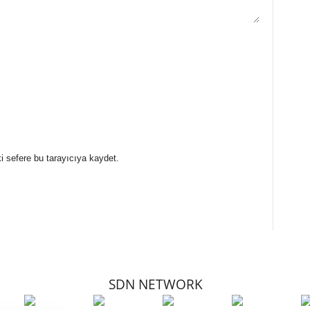
i sefere bu tarayıcıya kaydet.
SDN NETWORK