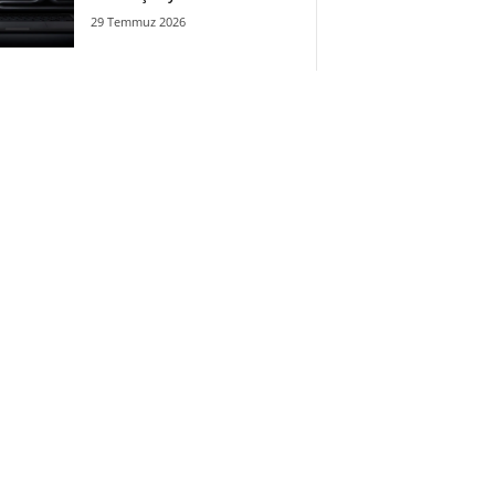
29 Temmuz 2026