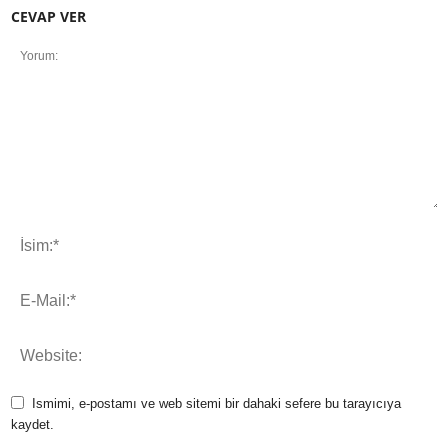
CEVAP VER
Ismimi, e-postamı ve web sitemi bir dahaki sefere bu tarayıcıya
kaydet.