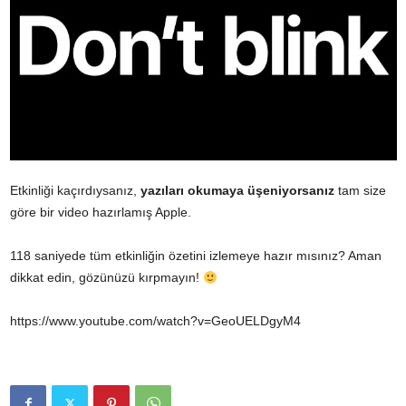
Etkinliği kaçırdıysanız,
yazıları okumaya üşeniyorsanız
tam size
göre bir video hazırlamış Apple.
118 saniyede tüm etkinliğin özetini izlemeye hazır mısınız? Aman
dikkat edin, gözünüzü kırpmayın!
https://www.youtube.com/watch?v=GeoUELDgyM4