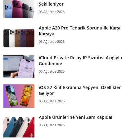
Şekilleniyor
06 Ağustos 2026
Apple A20 Pro Tedarik Sorunu ile Karşı
Karşıya
06 Ağustos 2026
iCloud Private Relay IP Sızıntısı Açığıyla
Gündemde
06 Ağustos 2026
iOS 27 Kilit Ekranına Yepyeni Özellikler
Geliyor
05 Ağustos 2026
Apple Ürünlerine Yeni Zam Kapıda!
05 Ağustos 2026