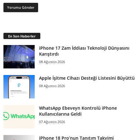
En Son Haberler
iPhone 17 Zam İddiası Teknoloji Dünyasını
Karıştırdı
08 Ağustos 2026
Apple İşitme Cihazı Desteği Listesini Büyüttü
08 Ağustos 2026
WhatsApp Ebeveyn Kontrolü iPhone
Kullanıcılarına Geldi
07 Ağustos 2026
iPhone 18 Pro’nun Tanıtım Takvimi