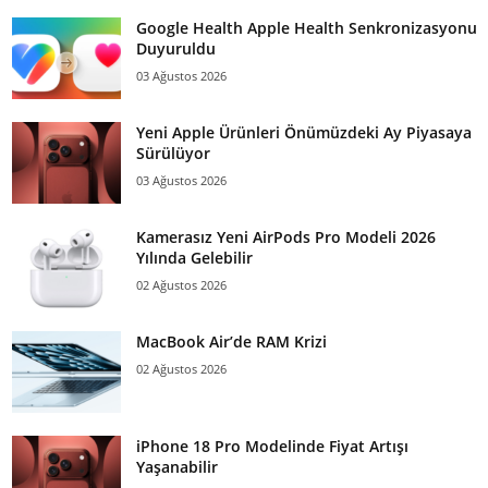
Google Health Apple Health Senkronizasyonu
Duyuruldu
03 Ağustos 2026
Yeni Apple Ürünleri Önümüzdeki Ay Piyasaya
Sürülüyor
03 Ağustos 2026
Kamerasız Yeni AirPods Pro Modeli 2026
Yılında Gelebilir
02 Ağustos 2026
MacBook Air’de RAM Krizi
02 Ağustos 2026
iPhone 18 Pro Modelinde Fiyat Artışı
Yaşanabilir