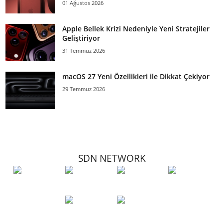
01 Ağustos 2026
Apple Bellek Krizi Nedeniyle Yeni Stratejiler
Geliştiriyor
31 Temmuz 2026
macOS 27 Yeni Özellikleri ile Dikkat Çekiyor
29 Temmuz 2026
SDN NETWORK