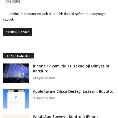
Ismimi, e-postamı ve web sitemi bir dahaki sefere bu tarayıcıya
kaydet.
En Son Haberler
iPhone 17 Zam İddiası Teknoloji Dünyasını
Karıştırdı
08 Ağustos 2026
Apple İşitme Cihazı Desteği Listesini Büyüttü
08 Ağustos 2026
WhatsApp Ebeveyn Kontrolü iPhone