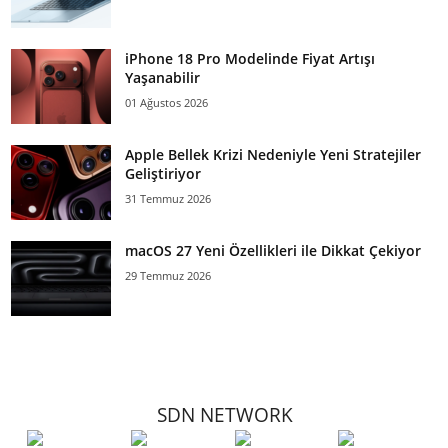
iPhone 18 Pro Modelinde Fiyat Artışı
Yaşanabilir
01 Ağustos 2026
Apple Bellek Krizi Nedeniyle Yeni Stratejiler
Geliştiriyor
31 Temmuz 2026
macOS 27 Yeni Özellikleri ile Dikkat Çekiyor
29 Temmuz 2026
SDN NETWORK