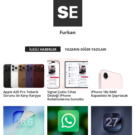
Furkan
İLGİLİ HABERLER
YAZARIN DİĞER YAZILARI
Apple A20 Pro Tedarik
Signal Çoklu Cihaz
iPhone 18e RAM
Sorunu ile Karşı Karşıya
Desteği iPhone
Kapasitesi ile Şaşırtacak
Kullanıcılarına Sunuldu