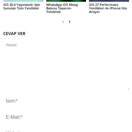
iOS 26.6 Yayınlandı: İşte
WhatsApp iOS Mesaj
iOS 27 Performans
Sunulan Tüm Yenilikler
Balonu Tasarımı
Yenilikleri ile iPhone Hızı
Yenilendi
Artıyor
CEVAP VER