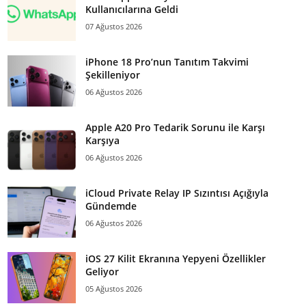
Kullanıcılarına Geldi
07 Ağustos 2026
iPhone 18 Pro’nun Tanıtım Takvimi
Şekilleniyor
06 Ağustos 2026
Apple A20 Pro Tedarik Sorunu ile Karşı
Karşıya
06 Ağustos 2026
iCloud Private Relay IP Sızıntısı Açığıyla
Gündemde
06 Ağustos 2026
iOS 27 Kilit Ekranına Yepyeni Özellikler
Geliyor
05 Ağustos 2026