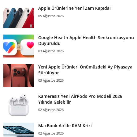
Apple Ürünlerine Yeni Zam Kapıda!
05 Ağustos 2026
Google Health Apple Health Senkronizasyonu
Duyuruldu
03 Ağustos 2026
Yeni Apple Ürünleri Önümüzdeki Ay Piyasaya
Sürülüyor
03 Ağustos 2026
Kamerasız Yeni AirPods Pro Modeli 2026
Yılında Gelebilir
02 Ağustos 2026
MacBook Air’de RAM Krizi
02 Ağustos 2026