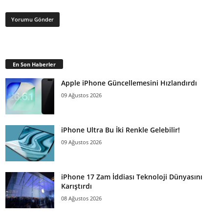
En Son Haberler
Apple iPhone Güncellemesini Hızlandırdı
09 Ağustos 2026
iPhone Ultra Bu İki Renkle Gelebilir!
09 Ağustos 2026
iPhone 17 Zam İddiası Teknoloji Dünyasını
Karıştırdı
08 Ağustos 2026