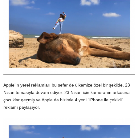
Apple’ın yerel reklamları bu sefer de ülkemize özel bir şekilde, 23
Nisan temasıyla devam ediyor. 23 Nisan için kameranın arkasına
çocuklar geçmiş ve Apple da bizimle 4 yeni “iPhone ile çekildi”
reklamı paylaşıyor.