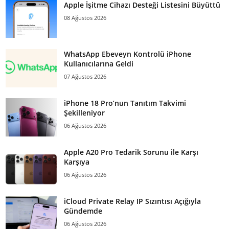
Apple İşitme Cihazı Desteği Listesini Büyüttü
08 Ağustos 2026
WhatsApp Ebeveyn Kontrolü iPhone
Kullanıcılarına Geldi
07 Ağustos 2026
iPhone 18 Pro’nun Tanıtım Takvimi
Şekilleniyor
06 Ağustos 2026
Apple A20 Pro Tedarik Sorunu ile Karşı
Karşıya
06 Ağustos 2026
iCloud Private Relay IP Sızıntısı Açığıyla
Gündemde
06 Ağustos 2026