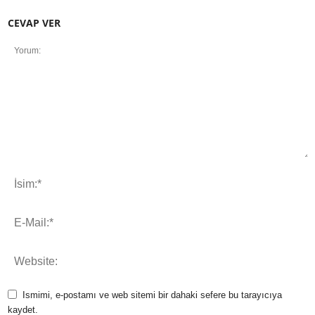
CEVAP VER
Ismimi, e-postamı ve web sitemi bir dahaki sefere bu tarayıcıya
kaydet.