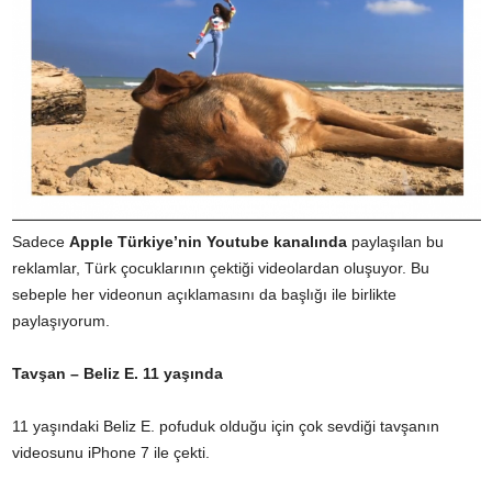
Sadece
Apple Türkiye’nin Youtube kanalında
paylaşılan bu
reklamlar, Türk çocuklarının çektiği videolardan oluşuyor. Bu
sebeple her videonun açıklamasını da başlığı ile birlikte
paylaşıyorum.
Tavşan – Beliz E. 11 yaşında
11 yaşındaki Beliz E. pofuduk olduğu için çok sevdiği tavşanın
videosunu iPhone 7 ile çekti.