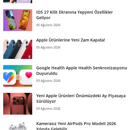
iOS 27 Kilit Ekranına Yepyeni Özellikler
Geliyor
05 Ağustos 2026
Apple Ürünlerine Yeni Zam Kapıda!
05 Ağustos 2026
Google Health Apple Health Senkronizasyonu
Duyuruldu
03 Ağustos 2026
Yeni Apple Ürünleri Önümüzdeki Ay Piyasaya
Sürülüyor
03 Ağustos 2026
Kamerasız Yeni AirPods Pro Modeli 2026
Yılında Gelebilir