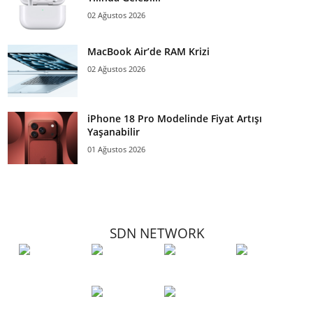
02 Ağustos 2026
MacBook Air’de RAM Krizi
02 Ağustos 2026
iPhone 18 Pro Modelinde Fiyat Artışı
Yaşanabilir
01 Ağustos 2026
SDN NETWORK