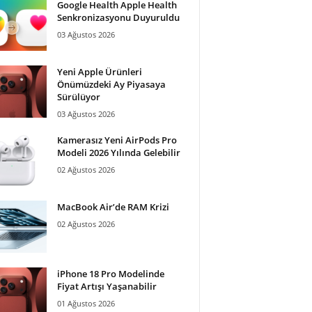
Google Health Apple Health
Senkronizasyonu Duyuruldu
03 Ağustos 2026
Yeni Apple Ürünleri
Önümüzdeki Ay Piyasaya
Sürülüyor
03 Ağustos 2026
Kamerasız Yeni AirPods Pro
Modeli 2026 Yılında Gelebilir
02 Ağustos 2026
MacBook Air’de RAM Krizi
02 Ağustos 2026
iPhone 18 Pro Modelinde
Fiyat Artışı Yaşanabilir
01 Ağustos 2026