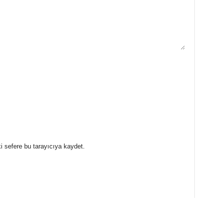
i sefere bu tarayıcıya kaydet.