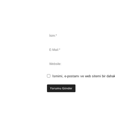
Ismimi, e-postamı ve web sitemi bir dahak