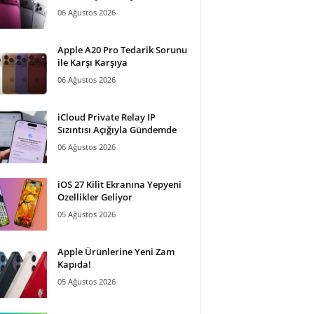
06 Ağustos 2026
Apple A20 Pro Tedarik Sorunu
ile Karşı Karşıya
06 Ağustos 2026
iCloud Private Relay IP
Sızıntısı Açığıyla Gündemde
06 Ağustos 2026
iOS 27 Kilit Ekranına Yepyeni
Özellikler Geliyor
05 Ağustos 2026
Apple Ürünlerine Yeni Zam
Kapıda!
05 Ağustos 2026