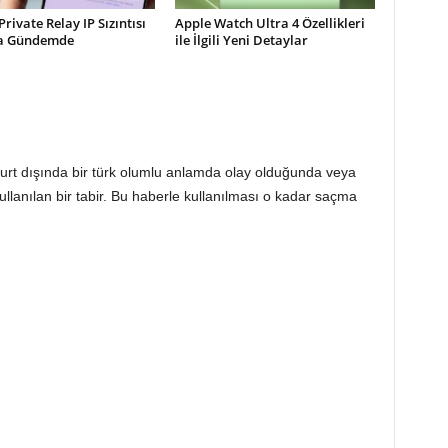
Private Relay IP Sızıntısı
Apple Watch Ultra 4 Özellikleri
la Gündemde
ile İlgili Yeni Detaylar
 yurt dışında bir türk olumlu anlamda olay olduğunda veya
ullanılan bir tabir. Bu haberle kullanılması o kadar saçma