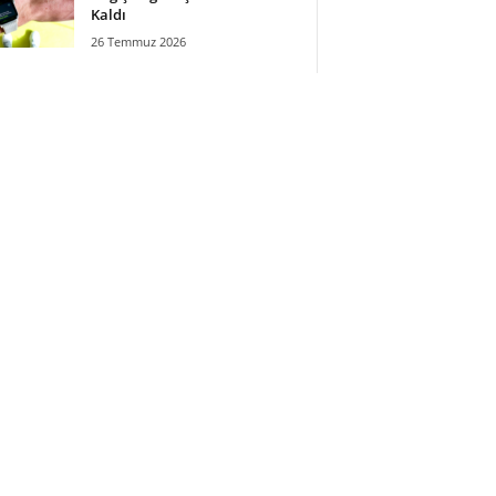
Kaldı
26 Temmuz 2026