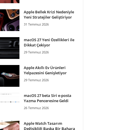
Apple Bellek Krizi Nedeniyle
Yeni Stratejiler Geliştiriyor
31 Temmuz 2026
macOS 27 Yeni Özellikleri ile
Dikkat Çekiyor
29 Temmuz 2026
Apple Akıllı Ev Ürünleri
Yelpazesini Genişletiyor
29 Temmuz 2026
macOS 27 beta Siri e-posta
Yazma Penceresine Geldi
26 Temmuz 2026
Apple Watch Tasarım
Değişikliği Başka Bir Bahara