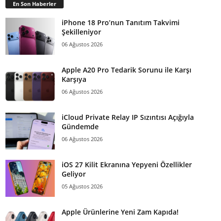
En Son Haberler
iPhone 18 Pro’nun Tanıtım Takvimi
Şekilleniyor
06 Ağustos 2026
Apple A20 Pro Tedarik Sorunu ile Karşı
Karşıya
06 Ağustos 2026
iCloud Private Relay IP Sızıntısı Açığıyla
Gündemde
06 Ağustos 2026
iOS 27 Kilit Ekranına Yepyeni Özellikler
Geliyor
05 Ağustos 2026
Apple Ürünlerine Yeni Zam Kapıda!