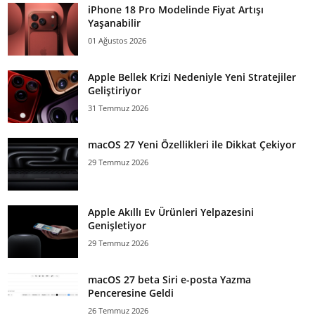
iPhone 18 Pro Modelinde Fiyat Artışı
Yaşanabilir
01 Ağustos 2026
Apple Bellek Krizi Nedeniyle Yeni Stratejiler
Geliştiriyor
31 Temmuz 2026
macOS 27 Yeni Özellikleri ile Dikkat Çekiyor
29 Temmuz 2026
Apple Akıllı Ev Ürünleri Yelpazesini
Genişletiyor
29 Temmuz 2026
macOS 27 beta Siri e-posta Yazma
Penceresine Geldi
26 Temmuz 2026