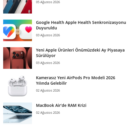
05 Ağustos 2026
Google Health Apple Health Senkronizasyonu
Duyuruldu
03 Ağustos 2026
Yeni Apple Ürünleri Önümüzdeki Ay Piyasaya
Sürülüyor
03 Ağustos 2026
Kamerasız Yeni AirPods Pro Modeli 2026
Yılında Gelebilir
02 Ağustos 2026
MacBook Air’de RAM Krizi
02 Ağustos 2026