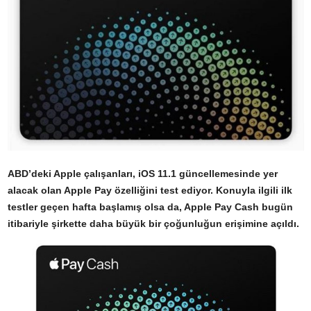
ABD’deki Apple çalışanları, iOS 11.1 güncellemesinde yer
alacak olan Apple Pay özelliğini test ediyor. Konuyla ilgili ilk
testler geçen hafta başlamış olsa da, Apple Pay Cash bugün
itibariyle şirkette daha büyük bir çoğunluğun erişimine açıldı.