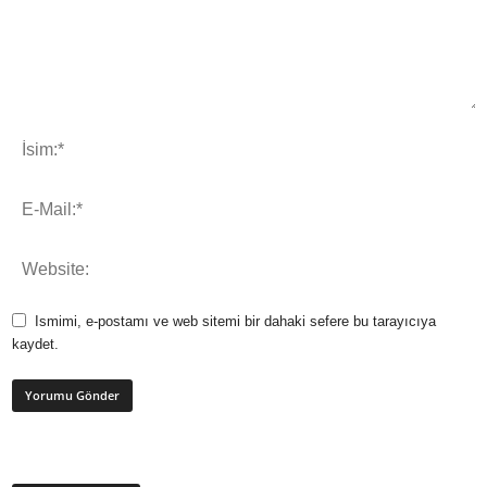
Ismimi, e-postamı ve web sitemi bir dahaki sefere bu tarayıcıya
kaydet.