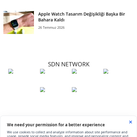
Apple Watch Tasarım Değişikliği Başka Bir
Bahara Kaldı
26 Temmuz 2026
SDN NETWORK