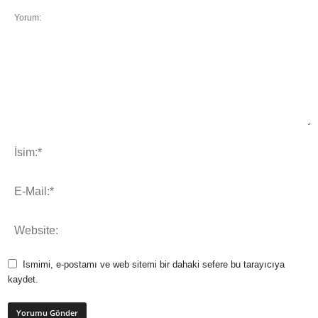
Ismimi, e-postamı ve web sitemi bir dahaki sefere bu tarayıcıya
kaydet.