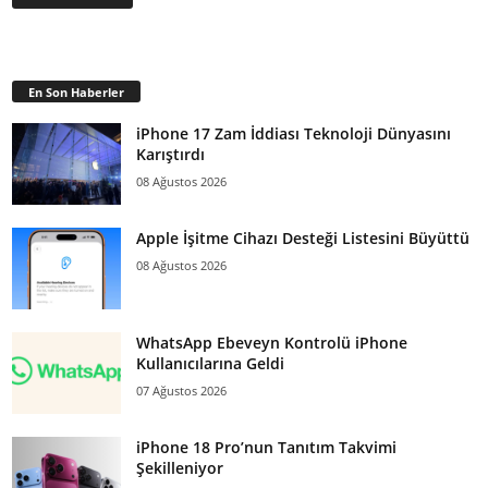
En Son Haberler
iPhone 17 Zam İddiası Teknoloji Dünyasını
Karıştırdı
08 Ağustos 2026
Apple İşitme Cihazı Desteği Listesini Büyüttü
08 Ağustos 2026
WhatsApp Ebeveyn Kontrolü iPhone
Kullanıcılarına Geldi
07 Ağustos 2026
iPhone 18 Pro’nun Tanıtım Takvimi
Şekilleniyor