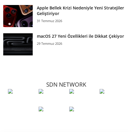
Apple Bellek Krizi Nedeniyle Yeni Stratejiler
Geliştiriyor
31 Temmuz 2026
macOS 27 Yeni Özellikleri ile Dikkat Çekiyor
29 Temmuz 2026
SDN NETWORK