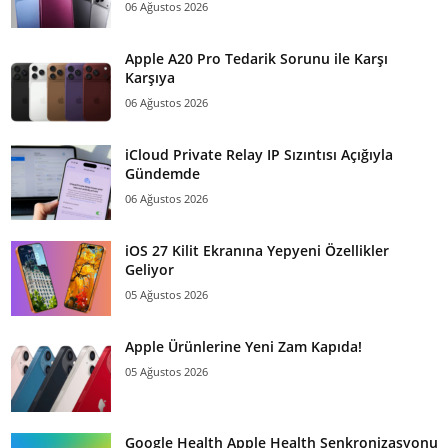
06 Ağustos 2026
Apple A20 Pro Tedarik Sorunu ile Karşı
Karşıya
06 Ağustos 2026
iCloud Private Relay IP Sızıntısı Açığıyla
Gündemde
06 Ağustos 2026
iOS 27 Kilit Ekranına Yepyeni Özellikler
Geliyor
05 Ağustos 2026
Apple Ürünlerine Yeni Zam Kapıda!
05 Ağustos 2026
Google Health Apple Health Senkronizasyonu