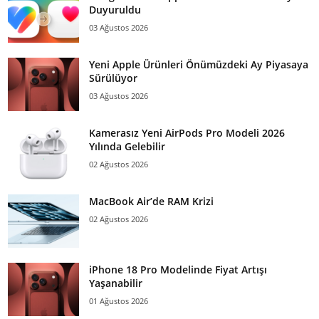
Duyuruldu
03 Ağustos 2026
Yeni Apple Ürünleri Önümüzdeki Ay Piyasaya
Sürülüyor
03 Ağustos 2026
Kamerasız Yeni AirPods Pro Modeli 2026
Yılında Gelebilir
02 Ağustos 2026
MacBook Air’de RAM Krizi
02 Ağustos 2026
iPhone 18 Pro Modelinde Fiyat Artışı
Yaşanabilir
01 Ağustos 2026