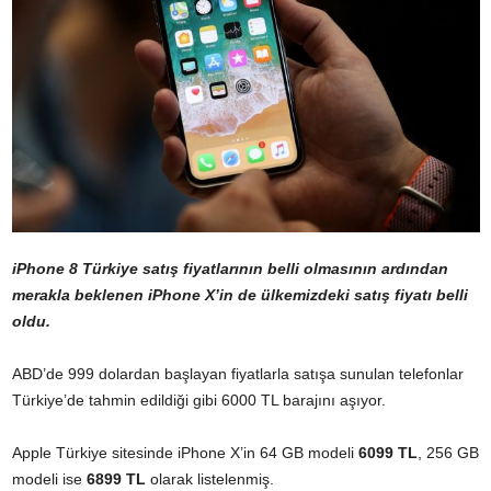
iPhone 8 Türkiye satış fiyatlarının
belli olmasının
ardından
merakla beklenen iPhone X’in de ülkemizdeki satış fiyatı belli
oldu.
ABD’de 999 dolardan başlayan fiyatlarla satışa sunulan telefonlar
Türkiye’de tahmin edildiği gibi 6000 TL barajını aşıyor.
Apple Türkiye sitesinde iPhone X’in 64 GB modeli
6099 TL
, 256 GB
modeli ise
6899 TL
olarak listelenmiş.