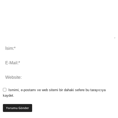
Ismimi, e-postamı ve web sitemi bir dahaki sefere bu tarayıcıya
kaydet.