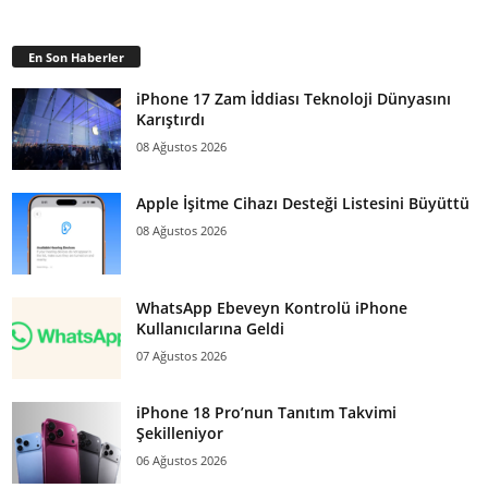
En Son Haberler
iPhone 17 Zam İddiası Teknoloji Dünyasını
Karıştırdı
08 Ağustos 2026
Apple İşitme Cihazı Desteği Listesini Büyüttü
08 Ağustos 2026
WhatsApp Ebeveyn Kontrolü iPhone
Kullanıcılarına Geldi
07 Ağustos 2026
iPhone 18 Pro’nun Tanıtım Takvimi
Şekilleniyor
06 Ağustos 2026