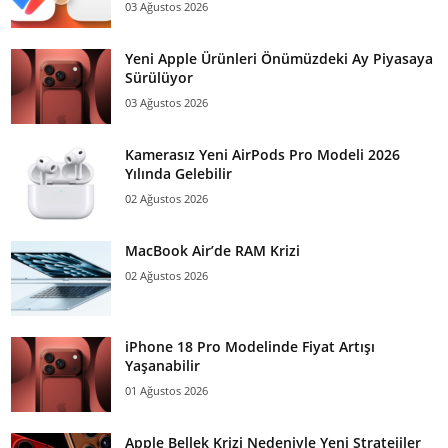
03 Ağustos 2026
Yeni Apple Ürünleri Önümüzdeki Ay Piyasaya
Sürülüyor
03 Ağustos 2026
Kamerasız Yeni AirPods Pro Modeli 2026
Yılında Gelebilir
02 Ağustos 2026
MacBook Air’de RAM Krizi
02 Ağustos 2026
iPhone 18 Pro Modelinde Fiyat Artışı
Yaşanabilir
01 Ağustos 2026
Apple Bellek Krizi Nedeniyle Yeni Stratejiler