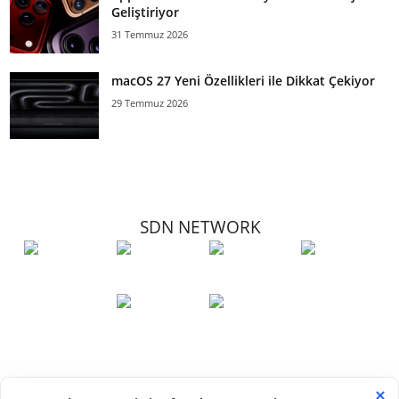
Geliştiriyor
31 Temmuz 2026
macOS 27 Yeni Özellikleri ile Dikkat Çekiyor
29 Temmuz 2026
SDN NETWORK