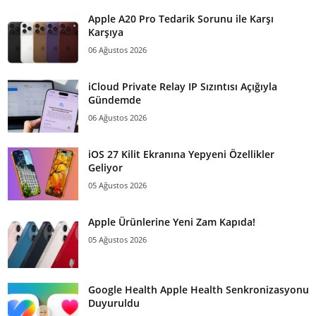
Apple A20 Pro Tedarik Sorunu ile Karşı
Karşıya
06 Ağustos 2026
iCloud Private Relay IP Sızıntısı Açığıyla
Gündemde
06 Ağustos 2026
iOS 27 Kilit Ekranına Yepyeni Özellikler
Geliyor
05 Ağustos 2026
Apple Ürünlerine Yeni Zam Kapıda!
05 Ağustos 2026
Google Health Apple Health Senkronizasyonu
Duyuruldu