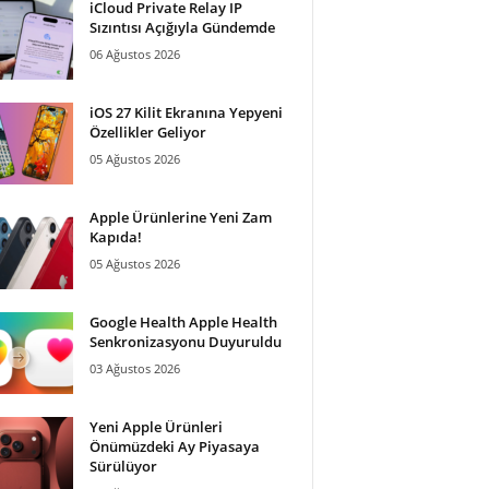
iCloud Private Relay IP
Sızıntısı Açığıyla Gündemde
06 Ağustos 2026
iOS 27 Kilit Ekranına Yepyeni
Özellikler Geliyor
05 Ağustos 2026
Apple Ürünlerine Yeni Zam
Kapıda!
05 Ağustos 2026
Google Health Apple Health
Senkronizasyonu Duyuruldu
03 Ağustos 2026
Yeni Apple Ürünleri
Önümüzdeki Ay Piyasaya
Sürülüyor