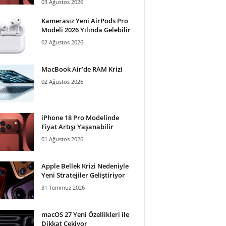
03 Ağustos 2026
Kamerasız Yeni AirPods Pro
Modeli 2026 Yılında Gelebilir
02 Ağustos 2026
MacBook Air’de RAM Krizi
02 Ağustos 2026
iPhone 18 Pro Modelinde
Fiyat Artışı Yaşanabilir
01 Ağustos 2026
Apple Bellek Krizi Nedeniyle
Yeni Stratejiler Geliştiriyor
31 Temmuz 2026
macOS 27 Yeni Özellikleri ile
Dikkat Çekiyor