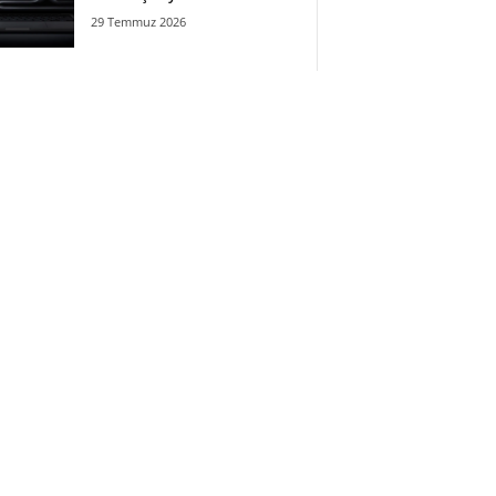
29 Temmuz 2026