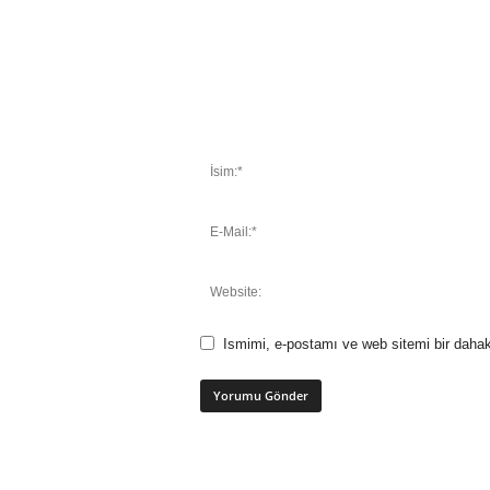
Ismimi, e-postamı ve web sitemi bir dahak