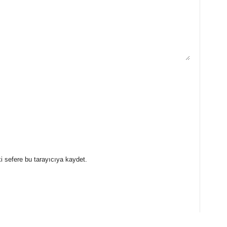
i sefere bu tarayıcıya kaydet.