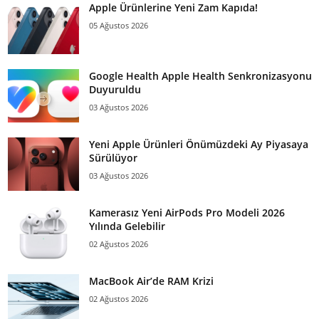
Apple Ürünlerine Yeni Zam Kapıda!
05 Ağustos 2026
Google Health Apple Health Senkronizasyonu
Duyuruldu
03 Ağustos 2026
Yeni Apple Ürünleri Önümüzdeki Ay Piyasaya
Sürülüyor
03 Ağustos 2026
Kamerasız Yeni AirPods Pro Modeli 2026
Yılında Gelebilir
02 Ağustos 2026
MacBook Air’de RAM Krizi
02 Ağustos 2026