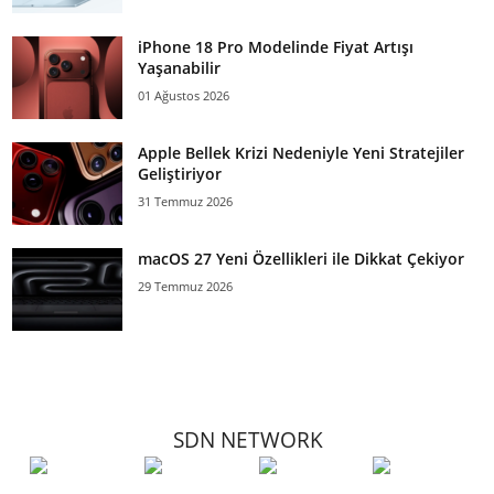
iPhone 18 Pro Modelinde Fiyat Artışı
Yaşanabilir
01 Ağustos 2026
Apple Bellek Krizi Nedeniyle Yeni Stratejiler
Geliştiriyor
31 Temmuz 2026
macOS 27 Yeni Özellikleri ile Dikkat Çekiyor
29 Temmuz 2026
SDN NETWORK