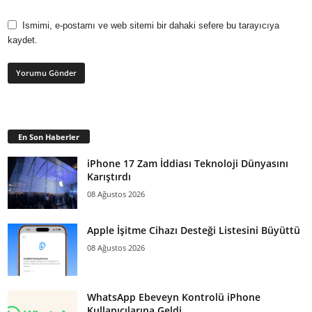
Ismimi, e-postamı ve web sitemi bir dahaki sefere bu tarayıcıya
kaydet.
En Son Haberler
iPhone 17 Zam İddiası Teknoloji Dünyasını
Karıştırdı
08 Ağustos 2026
Apple İşitme Cihazı Desteği Listesini Büyüttü
08 Ağustos 2026
WhatsApp Ebeveyn Kontrolü iPhone
Kullanıcılarına Geldi