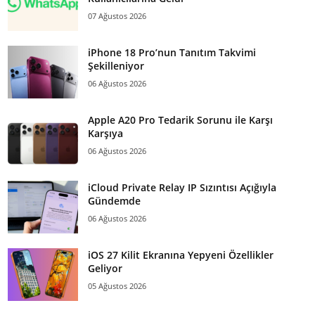
07 Ağustos 2026
iPhone 18 Pro’nun Tanıtım Takvimi
Şekilleniyor
06 Ağustos 2026
Apple A20 Pro Tedarik Sorunu ile Karşı
Karşıya
06 Ağustos 2026
iCloud Private Relay IP Sızıntısı Açığıyla
Gündemde
06 Ağustos 2026
iOS 27 Kilit Ekranına Yepyeni Özellikler
Geliyor
05 Ağustos 2026