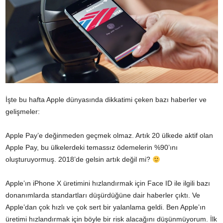
İşte bu hafta Apple dünyasında dikkatimi çeken bazı haberler ve
gelişmeler:
Apple Pay’e değinmeden geçmek olmaz. Artık 20 ülkede aktif olan
Apple Pay,
bu ülkelerdeki temassız ödemelerin %90’ını
oluşturuyormuş. 2018’de gelsin artık değil mi?
Apple’ın iPhone X üretimini hızlandırmak için Face ID ile ilgili bazı
donanımlarda standartları düşürdüğüne dair haberler çıktı. Ve
Apple’dan
çok hızlı ve çok sert bir yalanlama geldi
. Ben Apple’ın
üretimi hızlandırmak için böyle bir risk alacağını düşünmüyorum. İlk