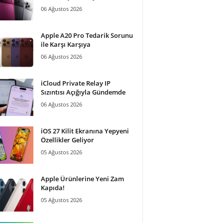
06 Ağustos 2026
Apple A20 Pro Tedarik Sorunu
ile Karşı Karşıya
06 Ağustos 2026
iCloud Private Relay IP
Sızıntısı Açığıyla Gündemde
06 Ağustos 2026
iOS 27 Kilit Ekranına Yepyeni
Özellikler Geliyor
05 Ağustos 2026
Apple Ürünlerine Yeni Zam
Kapıda!
05 Ağustos 2026