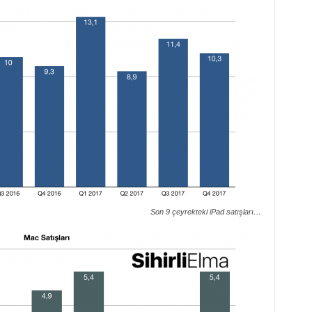
Son 9 çeyrekteki iPad satışları…