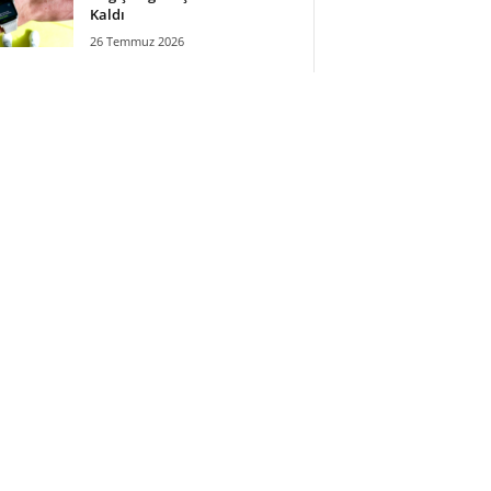
Kaldı
26 Temmuz 2026