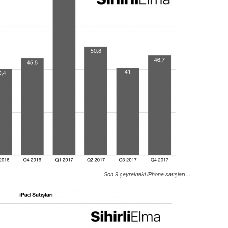
Son 9 çeyrekteki iPhone satışları…