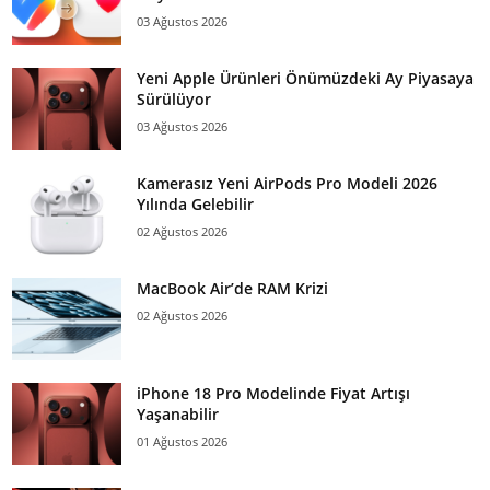
03 Ağustos 2026
Yeni Apple Ürünleri Önümüzdeki Ay Piyasaya
Sürülüyor
03 Ağustos 2026
Kamerasız Yeni AirPods Pro Modeli 2026
Yılında Gelebilir
02 Ağustos 2026
MacBook Air’de RAM Krizi
02 Ağustos 2026
iPhone 18 Pro Modelinde Fiyat Artışı
Yaşanabilir
01 Ağustos 2026