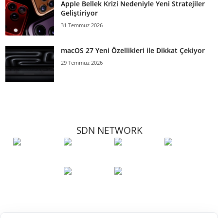
Apple Bellek Krizi Nedeniyle Yeni Stratejiler
Geliştiriyor
31 Temmuz 2026
macOS 27 Yeni Özellikleri ile Dikkat Çekiyor
29 Temmuz 2026
SDN NETWORK