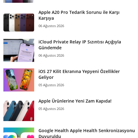
Apple A20 Pro Tedarik Sorunu ile Karşı
Karşıya
06 Ağustos 2026
iCloud Private Relay IP Sızıntısı Açığıyla
Gündemde
06 Ağustos 2026
iOS 27 Kilit Ekranına Yepyeni Özellikler
Geliyor
05 Ağustos 2026
Apple Ürünlerine Yeni Zam Kapıda!
05 Ağustos 2026
Google Health Apple Health Senkronizasyonu
Duyuruldu