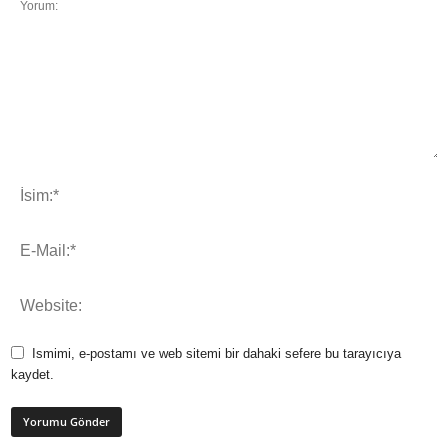
Ismimi, e-postamı ve web sitemi bir dahaki sefere bu tarayıcıya
kaydet.