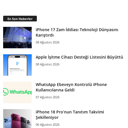
En Son Haberler
iPhone 17 Zam İddiası Teknoloji Dünyasını
Karıştırdı
08 Ağustos 2026
Apple İşitme Cihazı Desteği Listesini Büyüttü
08 Ağustos 2026
WhatsApp Ebeveyn Kontrolü iPhone
Kullanıcılarına Geldi
07 Ağustos 2026
iPhone 18 Pro’nun Tanıtım Takvimi
Şekilleniyor
06 Ağustos 2026