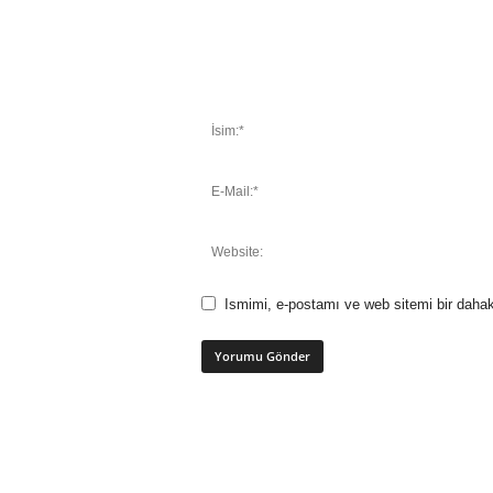
Ismimi, e-postamı ve web sitemi bir dahak