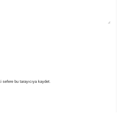
i sefere bu tarayıcıya kaydet.