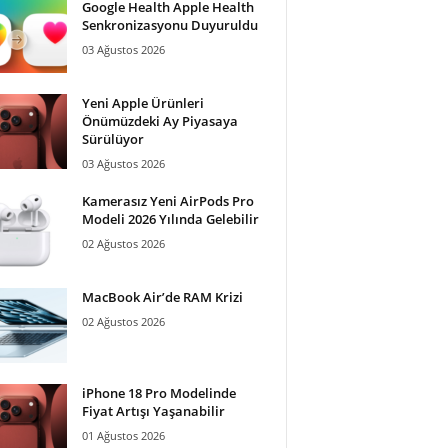
Google Health Apple Health
Senkronizasyonu Duyuruldu
03 Ağustos 2026
Yeni Apple Ürünleri
Önümüzdeki Ay Piyasaya
Sürülüyor
03 Ağustos 2026
Kamerasız Yeni AirPods Pro
Modeli 2026 Yılında Gelebilir
02 Ağustos 2026
MacBook Air’de RAM Krizi
02 Ağustos 2026
iPhone 18 Pro Modelinde
Fiyat Artışı Yaşanabilir
01 Ağustos 2026