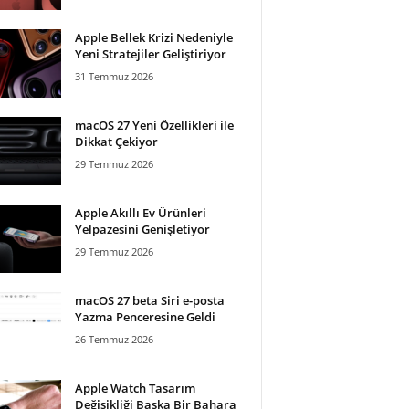
Apple Bellek Krizi Nedeniyle
Yeni Stratejiler Geliştiriyor
31 Temmuz 2026
macOS 27 Yeni Özellikleri ile
Dikkat Çekiyor
29 Temmuz 2026
Apple Akıllı Ev Ürünleri
Yelpazesini Genişletiyor
29 Temmuz 2026
macOS 27 beta Siri e-posta
Yazma Penceresine Geldi
26 Temmuz 2026
Apple Watch Tasarım
Değişikliği Başka Bir Bahara