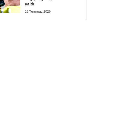
Kaldı
26 Temmuz 2026