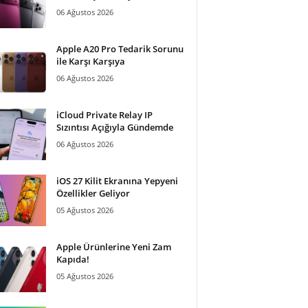
06 Ağustos 2026
Apple A20 Pro Tedarik Sorunu
ile Karşı Karşıya
06 Ağustos 2026
iCloud Private Relay IP
Sızıntısı Açığıyla Gündemde
06 Ağustos 2026
iOS 27 Kilit Ekranına Yepyeni
Özellikler Geliyor
05 Ağustos 2026
Apple Ürünlerine Yeni Zam
Kapıda!
05 Ağustos 2026