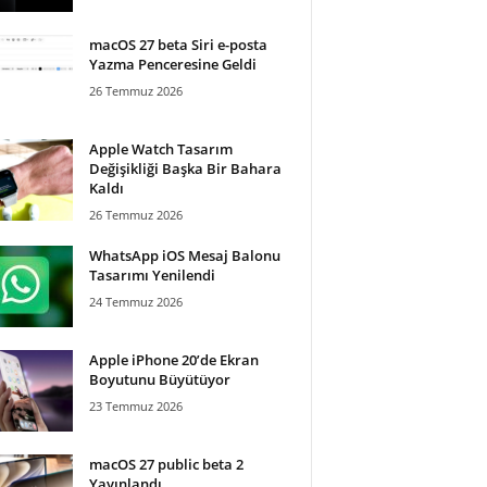
macOS 27 beta Siri e-posta
Yazma Penceresine Geldi
26 Temmuz 2026
Apple Watch Tasarım
Değişikliği Başka Bir Bahara
Kaldı
26 Temmuz 2026
WhatsApp iOS Mesaj Balonu
Tasarımı Yenilendi
24 Temmuz 2026
Apple iPhone 20’de Ekran
Boyutunu Büyütüyor
23 Temmuz 2026
macOS 27 public beta 2
Yayınlandı