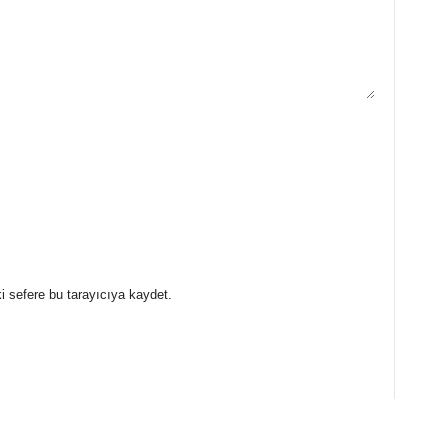
i sefere bu tarayıcıya kaydet.