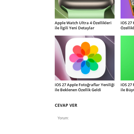
Apple Watch Ultra 4 Özellikleri
iOS 27 
ile İlgili Yeni Detaylar
Özellik
iOS 27 Apple Fotoğraflar Yeniliği
iOS 27
ile Beklenen Özellik Geldi
ile Büy
CEVAP VER