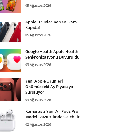
05 Ağustos 2026
Apple Ürünlerine Yeni Zam
Kapıda!
05 Ağustos 2026
Google Health Apple Health
Senkronizasyonu Duyuruldu
03 Ağustos 2026
Yeni Apple Ürünleri
Önümüzdeki Ay Piyasaya
Sürülüyor
03 Ağustos 2026
Kamerasız Yeni AirPods Pro
Modeli 2026 Yılında Gelebilir
02 Ağustos 2026