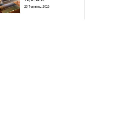
23 Temmuz 2026